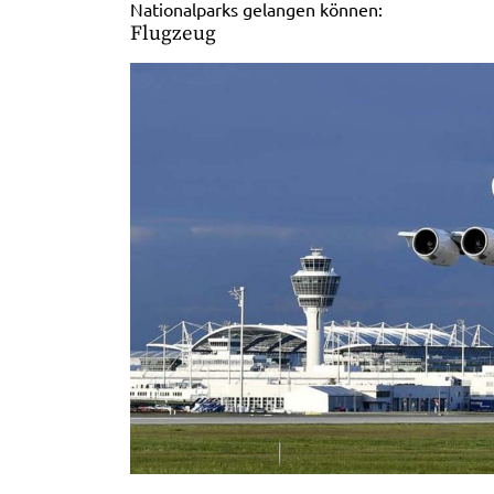
Nationalparks gelangen können:
Flugzeug