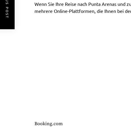
PREVIOUS POST
Wenn Sie Ihre Reise nach Punta Arenas und zu
mehrere Online-Plattformen, die Ihnen bei d
Booking.com