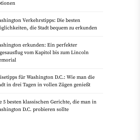
tionen
shington Verkehrstipps: Die besten
glichkeiten, die Stadt bequem zu erkunden
shington erkunden: Ein perfekter
gesausflug vom Kapitol bis zum Lincoln
morial
isetipps für Washington D.C.: Wie man die
adt in drei Tagen in vollen Zügen genießt
e 5 besten klassischen Gerichte, die man in
shington D.C. probieren sollte