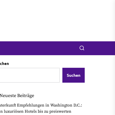
Search
chen
Suchen
Neueste Beiträge
terkunft Empfehlungen in Washington D.C.:
n luxuriösen Hotels bis zu preiswerten