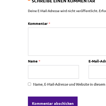
SCHREIBE EINEN KOMMENTAR
Deine E-Mail-Adresse wird nicht veröffentlicht.
Erfo
Kommentar
*
Name
*
E-Mail-Ad
Name, E-Mail-Adresse und Website in diese