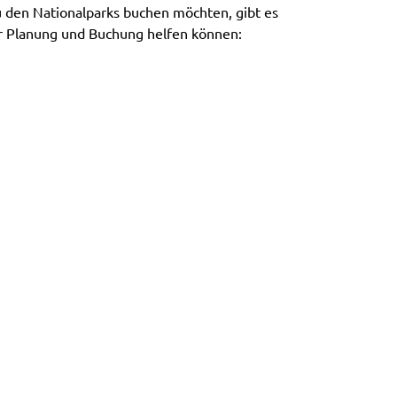
 den Nationalparks buchen möchten, gibt es
er Planung und Buchung helfen können: