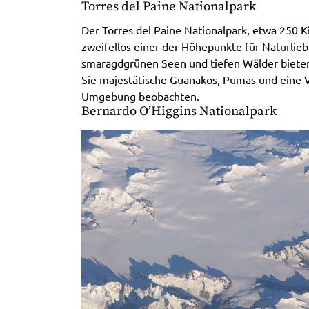
Torres del Paine Nationalpark
Der Torres del Paine Nationalpark, etwa 250 K
zweifellos einer der Höhepunkte für Naturlieb
smaragdgrünen Seen und tiefen Wälder biete
Sie majestätische Guanakos, Pumas und eine Vi
Umgebung beobachten.
Bernardo O’Higgins Nationalpark