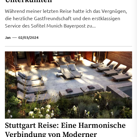
Während meiner letzten Reise hatte ich das Vergnügen,
die herzliche Gastfreundschaft und den erstklassigen
Service des Sofitel Munich Bayerpost zu...
Jan
02/03/2024
Stuttgart Reise: Eine Harmonische
Verbindung von Moderner