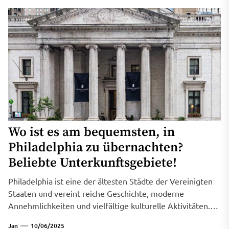
Wo ist es am bequemsten, in
Philadelphia zu übernachten?
Beliebte Unterkunftsgebiete!
Philadelphia ist eine der ältesten Städte der Vereinigten
Staaten und vereint reiche Geschichte, moderne
Annehmlichkeiten und vielfältige kulturelle Aktivitäten.
Für...
Jan
10/06/2025