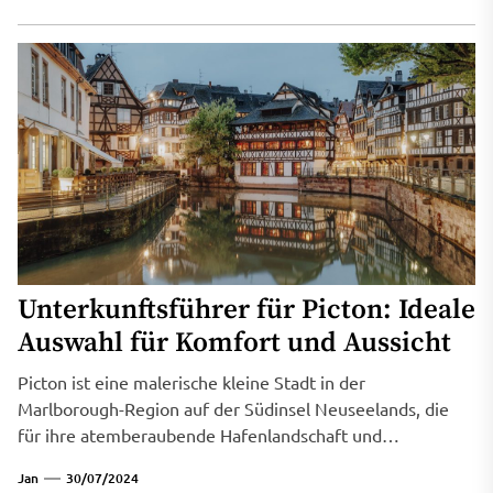
Unterkunftsführer für Picton: Ideale
Auswahl für Komfort und Aussicht
Picton ist eine malerische kleine Stadt in der
Marlborough-Region auf der Südinsel Neuseelands, die
für ihre atemberaubende Hafenlandschaft und
vielfältigen...
Jan
30/07/2024