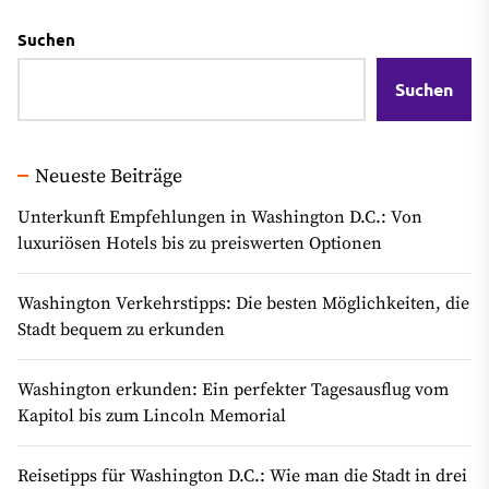
Suchen
Suchen
Neueste Beiträge
Unterkunft Empfehlungen in Washington D.C.: Von
luxuriösen Hotels bis zu preiswerten Optionen
Washington Verkehrstipps: Die besten Möglichkeiten, die
Stadt bequem zu erkunden
Washington erkunden: Ein perfekter Tagesausflug vom
Kapitol bis zum Lincoln Memorial
Reisetipps für Washington D.C.: Wie man die Stadt in drei