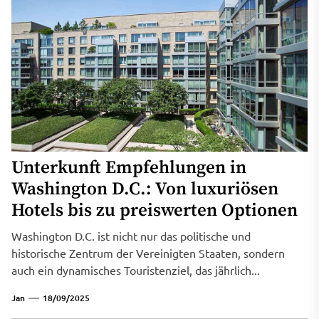
Unterkunft Empfehlungen in
Washington D.C.: Von luxuriösen
Hotels bis zu preiswerten Optionen
Washington D.C. ist nicht nur das politische und
historische Zentrum der Vereinigten Staaten, sondern
auch ein dynamisches Touristenziel, das jährlich...
Jan
18/09/2025