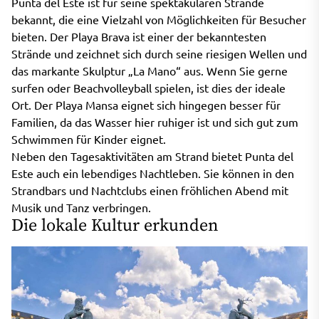
Punta del Este ist für seine spektakulären Strände
bekannt, die eine Vielzahl von Möglichkeiten für Besucher
bieten. Der Playa Brava ist einer der bekanntesten
Strände und zeichnet sich durch seine riesigen Wellen und
das markante Skulptur „La Mano“ aus. Wenn Sie gerne
surfen oder Beachvolleyball spielen, ist dies der ideale
Ort. Der Playa Mansa eignet sich hingegen besser für
Familien, da das Wasser hier ruhiger ist und sich gut zum
Schwimmen für Kinder eignet.
Neben den Tagesaktivitäten am Strand bietet Punta del
Este auch ein lebendiges Nachtleben. Sie können in den
Strandbars und Nachtclubs einen fröhlichen Abend mit
Musik und Tanz verbringen.
Die lokale Kultur erkunden