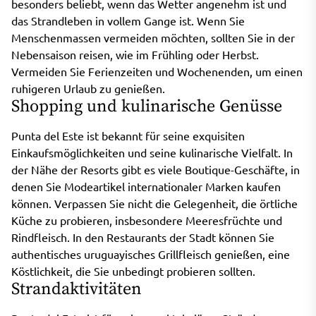
besonders beliebt, wenn das Wetter angenehm ist und
das Strandleben in vollem Gange ist. Wenn Sie
Menschenmassen vermeiden möchten, sollten Sie in der
Nebensaison reisen, wie im Frühling oder Herbst.
Vermeiden Sie Ferienzeiten und Wochenenden, um einen
ruhigeren Urlaub zu genießen.
Shopping und kulinarische Genüsse
Punta del Este ist bekannt für seine exquisiten
Einkaufsmöglichkeiten und seine kulinarische Vielfalt. In
der Nähe der Resorts gibt es viele Boutique-Geschäfte, in
denen Sie Modeartikel internationaler Marken kaufen
können. Verpassen Sie nicht die Gelegenheit, die örtliche
Küche zu probieren, insbesondere Meeresfrüchte und
Rindfleisch. In den Restaurants der Stadt können Sie
authentisches uruguayisches Grillfleisch genießen, eine
Köstlichkeit, die Sie unbedingt probieren sollten.
Strandaktivitäten