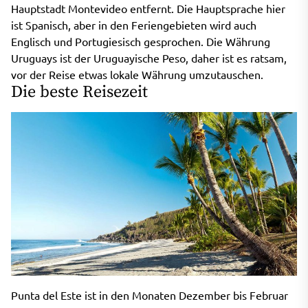
Hauptstadt Montevideo entfernt. Die Hauptsprache hier
ist Spanisch, aber in den Feriengebieten wird auch
Englisch und Portugiesisch gesprochen. Die Währung
Uruguays ist der Uruguayische Peso, daher ist es ratsam,
vor der Reise etwas lokale Währung umzutauschen.
Die beste Reisezeit
Punta del Este ist in den Monaten Dezember bis Februar