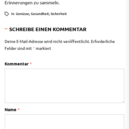
Erinnerungen zu sammeln.
In
Genüsse
,
Gesundheit
,
Sicherheit
SCHREIBE EINEN KOMMENTAR
Deine E-Mail-Adresse wird nicht veröffentlicht.
Erforderliche
Felder sind mit
*
markiert
Kommentar
*
Name
*