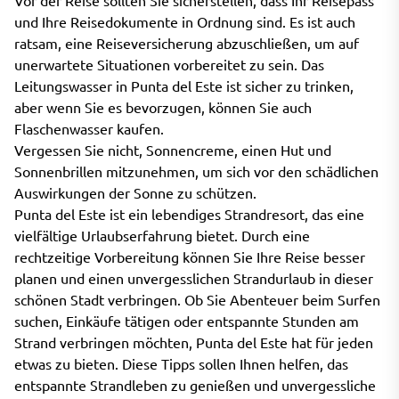
und Ihre Reisedokumente in Ordnung sind. Es ist auch
ratsam, eine Reiseversicherung abzuschließen, um auf
unerwartete Situationen vorbereitet zu sein. Das
Leitungswasser in Punta del Este ist sicher zu trinken,
aber wenn Sie es bevorzugen, können Sie auch
Flaschenwasser kaufen.
Vergessen Sie nicht, Sonnencreme, einen Hut und
Sonnenbrillen mitzunehmen, um sich vor den schädlichen
Auswirkungen der Sonne zu schützen.
Punta del Este ist ein lebendiges Strandresort, das eine
vielfältige Urlaubserfahrung bietet. Durch eine
rechtzeitige Vorbereitung können Sie Ihre Reise besser
planen und einen unvergesslichen Strandurlaub in dieser
schönen Stadt verbringen. Ob Sie Abenteuer beim Surfen
suchen, Einkäufe tätigen oder entspannte Stunden am
Strand verbringen möchten, Punta del Este hat für jeden
etwas zu bieten. Diese Tipps sollen Ihnen helfen, das
entspannte Strandleben zu genießen und unvergessliche