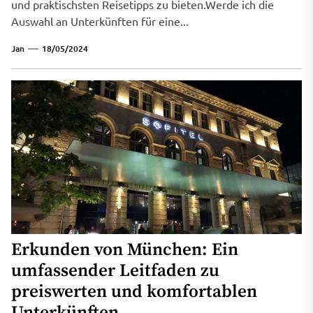
und praktischsten Reisetipps zu bieten.Werde ich die
Auswahl an Unterkünften für eine...
Jan
18/05/2024
Erkunden von München: Ein
umfassender Leitfaden zu
preiswerten und komfortablen
Unterkünften