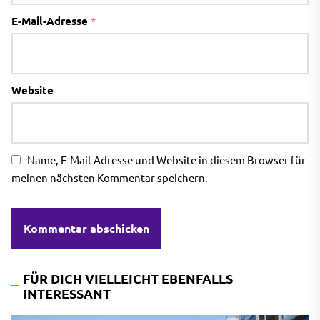
E-Mail-Adresse
*
Website
Name, E-Mail-Adresse und Website in diesem Browser für
meinen nächsten Kommentar speichern.
FÜR DICH VIELLEICHT EBENFALLS
INTERESSANT