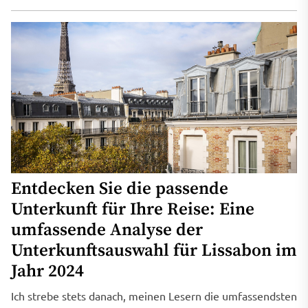
Entdecken Sie die passende
Unterkunft für Ihre Reise: Eine
umfassende Analyse der
Unterkunftsauswahl für Lissabon im
Jahr 2024
Ich strebe stets danach, meinen Lesern die umfassendsten