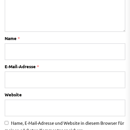
Name
*
E-Mail-Adresse
*
Website
Name, E-Mail-Adresse und Website in diesem Browser für