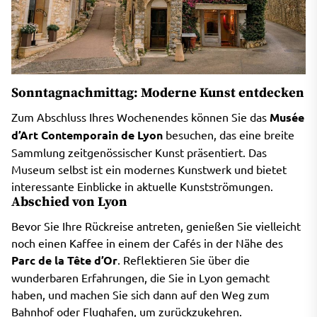
Sonntagnachmittag: Moderne Kunst entdecken
Zum Abschluss Ihres Wochenendes können Sie das
Musée
d’Art Contemporain de Lyon
besuchen, das eine breite
Sammlung zeitgenössischer Kunst präsentiert. Das
Museum selbst ist ein modernes Kunstwerk und bietet
interessante Einblicke in aktuelle Kunstströmungen.
Abschied von Lyon
Bevor Sie Ihre Rückreise antreten, genießen Sie vielleicht
noch einen Kaffee in einem der Cafés in der Nähe des
Parc de la Tête d’Or
. Reflektieren Sie über die
wunderbaren Erfahrungen, die Sie in Lyon gemacht
haben, und machen Sie sich dann auf den Weg zum
Bahnhof oder Flughafen, um zurückzukehren.