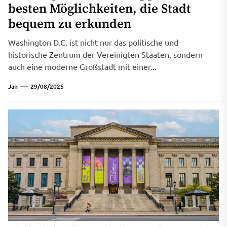
besten Möglichkeiten, die Stadt
bequem zu erkunden
Washington D.C. ist nicht nur das politische und
historische Zentrum der Vereinigten Staaten, sondern
auch eine moderne Großstadt mit einer...
Jan
29/08/2025