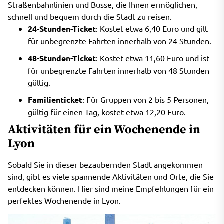
Straßenbahnlinien und Busse, die Ihnen ermöglichen,
schnell und bequem durch die Stadt zu reisen.
24-Stunden-Ticket
: Kostet etwa 6,40 Euro und gilt
für unbegrenzte Fahrten innerhalb von 24 Stunden.
48-Stunden-Ticket
: Kostet etwa 11,60 Euro und ist
für unbegrenzte Fahrten innerhalb von 48 Stunden
gültig.
Familienticket
: Für Gruppen von 2 bis 5 Personen,
gültig für einen Tag, kostet etwa 12,20 Euro.
Aktivitäten für ein Wochenende in
Lyon
Sobald Sie in dieser bezaubernden Stadt angekommen
sind, gibt es viele spannende Aktivitäten und Orte, die Sie
entdecken können. Hier sind meine Empfehlungen für ein
perfektes Wochenende in Lyon.