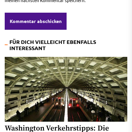
meinen nächsten Kommentar speichern.
FÜR DICH VIELLEICHT EBENFALLS
INTERESSANT
Washington Verkehrstipps: Die