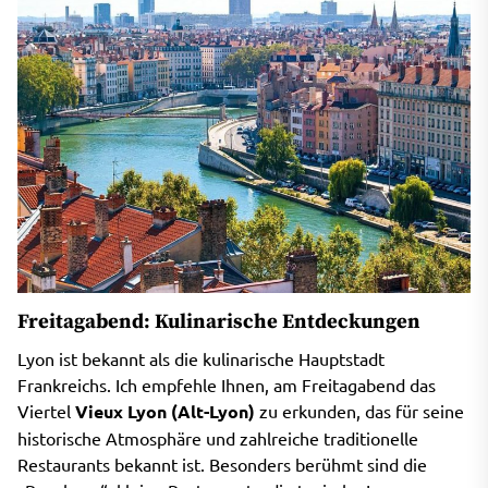
Freitagabend: Kulinarische Entdeckungen
Lyon ist bekannt als die kulinarische Hauptstadt
Frankreichs. Ich empfehle Ihnen, am Freitagabend das
Viertel
Vieux Lyon (Alt-Lyon)
zu erkunden, das für seine
historische Atmosphäre und zahlreiche traditionelle
Restaurants bekannt ist. Besonders berühmt sind die