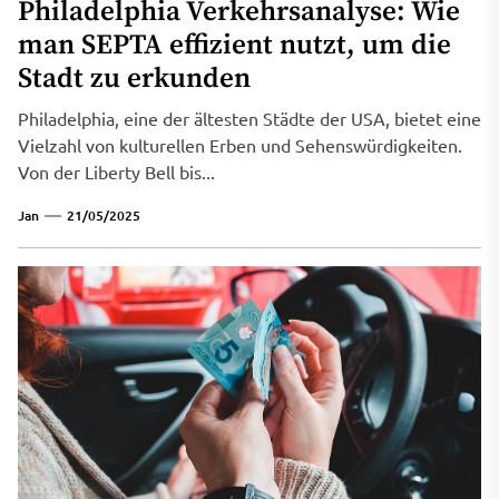
Philadelphia Verkehrsanalyse: Wie
man SEPTA effizient nutzt, um die
Stadt zu erkunden
Philadelphia, eine der ältesten Städte der USA, bietet eine
Vielzahl von kulturellen Erben und Sehenswürdigkeiten.
Von der Liberty Bell bis...
Jan
21/05/2025