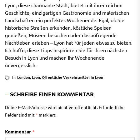
Lyon, diese charmante Stadt, bietet mit ihrer reichen
Geschichte, einzigartigen Gastronomie und malerischen
Landschaften ein perfektes Wochenende. Egal, ob Sie
historische Straßen erkunden, köstliche Speisen
genießen, Museen besuchen oder das aufregende
Nachtleben erleben – Lyon hat für jeden etwas zu bieten.
Ich hoffe, diese Tipps inspirieren Sie für Ihren nächsten
Besuch in Lyon und machen Ihr Wochenende
unvergesslich.
In
London
,
Lyon
,
Öffentliche Verkehrsmittel In Lyon
SCHREIBE EINEN KOMMENTAR
Deine E-Mail-Adresse wird nicht veröffentlicht.
Erforderliche
Felder sind mit
*
markiert
Kommentar
*