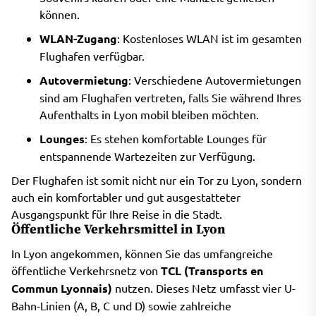
können.
WLAN-Zugang
: Kostenloses WLAN ist im gesamten
Flughafen verfügbar.
Autovermietung
: Verschiedene Autovermietungen
sind am Flughafen vertreten, falls Sie während Ihres
Aufenthalts in Lyon mobil bleiben möchten.
Lounges
: Es stehen komfortable Lounges für
entspannende Wartezeiten zur Verfügung.
Der Flughafen ist somit nicht nur ein Tor zu Lyon, sondern
auch ein komfortabler und gut ausgestatteter
Ausgangspunkt für Ihre Reise in die Stadt.
Öffentliche Verkehrsmittel in Lyon
In Lyon angekommen, können Sie das umfangreiche
öffentliche Verkehrsnetz von
TCL (Transports en
Commun Lyonnais)
nutzen. Dieses Netz umfasst vier U-
Bahn-Linien (A, B, C und D) sowie zahlreiche