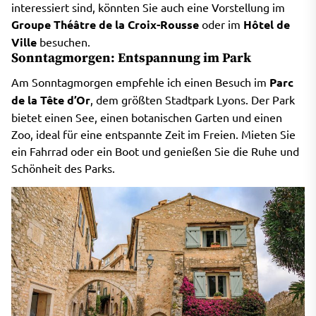
interessiert sind, könnten Sie auch eine Vorstellung im
Groupe Théâtre de la Croix-Rousse
oder im
Hôtel de
Ville
besuchen.
Sonntagmorgen: Entspannung im Park
Am Sonntagmorgen empfehle ich einen Besuch im
Parc
de la Tête d’Or
, dem größten Stadtpark Lyons. Der Park
bietet einen See, einen botanischen Garten und einen
Zoo, ideal für eine entspannte Zeit im Freien. Mieten Sie
ein Fahrrad oder ein Boot und genießen Sie die Ruhe und
Schönheit des Parks.