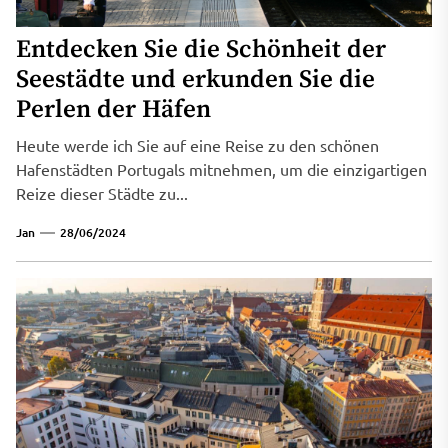
Entdecken Sie die Schönheit der
Seestädte und erkunden Sie die
Perlen der Häfen
Heute werde ich Sie auf eine Reise zu den schönen
Hafenstädten Portugals mitnehmen, um die einzigartigen
Reize dieser Städte zu...
Jan
28/06/2024