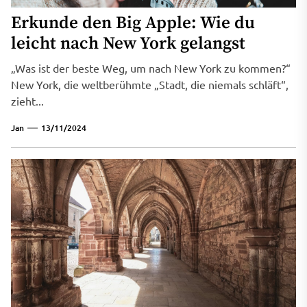
Erkunde den Big Apple: Wie du
leicht nach New York gelangst
„Was ist der beste Weg, um nach New York zu kommen?“
New York, die weltberühmte „Stadt, die niemals schläft“,
zieht...
Jan
13/11/2024