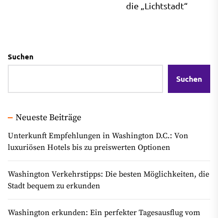
die „Lichtstadt“
Suchen
Suchen
Neueste Beiträge
Unterkunft Empfehlungen in Washington D.C.: Von
luxuriösen Hotels bis zu preiswerten Optionen
Washington Verkehrstipps: Die besten Möglichkeiten, die
Stadt bequem zu erkunden
Washington erkunden: Ein perfekter Tagesausflug vom