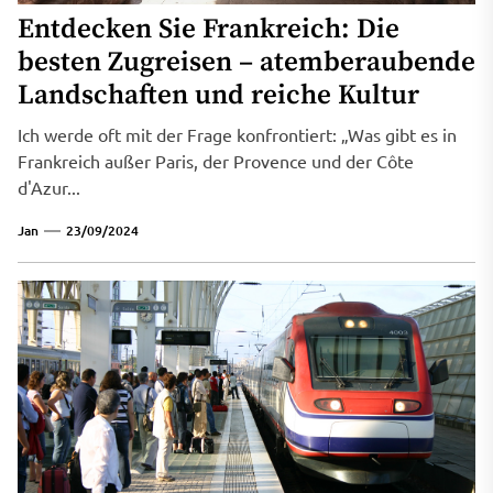
Entdecken Sie Frankreich: Die
besten Zugreisen – atemberaubende
Landschaften und reiche Kultur
Ich werde oft mit der Frage konfrontiert: „Was gibt es in
Frankreich außer Paris, der Provence und der Côte
d'Azur...
Jan
23/09/2024