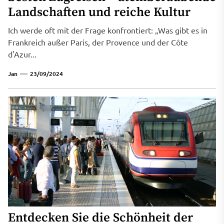
Landschaften und reiche Kultur
Ich werde oft mit der Frage konfrontiert: „Was gibt es in
Frankreich außer Paris, der Provence und der Côte
d'Azur...
Jan
23/09/2024
Entdecken Sie die Schönheit der