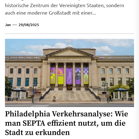
historische Zentrum der Vereinigten Staaten, sondern
auch eine moderne Großstadt mit einer...
Jan
29/08/2025
Philadelphia Verkehrsanalyse: Wie
man SEPTA effizient nutzt, um die
Stadt zu erkunden