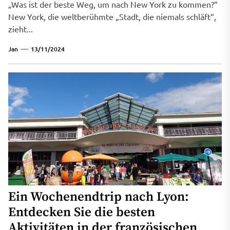
„Was ist der beste Weg, um nach New York zu kommen?“
New York, die weltberühmte „Stadt, die niemals schläft“,
zieht...
Jan
13/11/2024
Ein Wochenendtrip nach Lyon:
Entdecken Sie die besten
Aktivitäten in der französischen