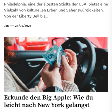
Philadelphia, eine der ältesten Städte der USA, bietet eine
Vielzahl von kulturellen Erben und Sehenswürdigkeiten.
Von der Liberty Bell bis...
Jan
21/05/2025
Erkunde den Big Apple: Wie du
leicht nach New York gelangst