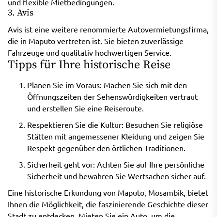
und flexible Mietbedingungen.
3. Avis
Avis ist eine weitere renommierte Autovermietungsfirma,
die in Maputo vertreten ist. Sie bieten zuverlässige
Fahrzeuge und qualitativ hochwertigen Service.
Tipps für Ihre historische Reise
Planen Sie im Voraus: Machen Sie sich mit den
Öffnungszeiten der Sehenswürdigkeiten vertraut
und erstellen Sie eine Reiseroute.
Respektieren Sie die Kultur: Besuchen Sie religiöse
Stätten mit angemessener Kleidung und zeigen Sie
Respekt gegenüber den örtlichen Traditionen.
Sicherheit geht vor: Achten Sie auf Ihre persönliche
Sicherheit und bewahren Sie Wertsachen sicher auf.
Eine historische Erkundung von Maputo, Mosambik, bietet
Ihnen die Möglichkeit, die faszinierende Geschichte dieser
Stadt zu entdecken. Mieten Sie ein Auto, um die