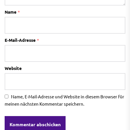
Name
*
E-Mail-Adresse
*
Website
Name, E-Mail-Adresse und Website in diesem Browser für
meinen nächsten Kommentar speichern.