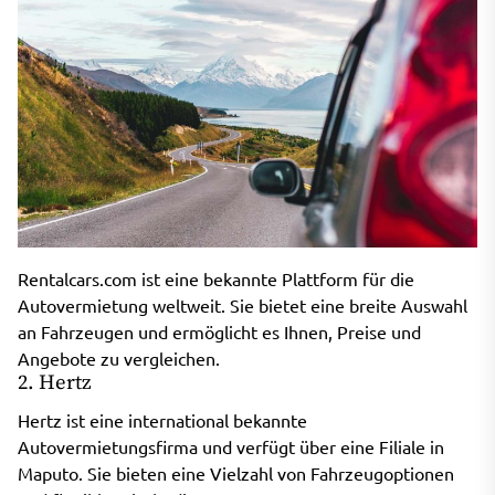
Rentalcars.com ist eine bekannte Plattform für die
Autovermietung weltweit. Sie bietet eine breite Auswahl
an Fahrzeugen und ermöglicht es Ihnen, Preise und
Angebote zu vergleichen.
2. Hertz
Hertz ist eine international bekannte
Autovermietungsfirma und verfügt über eine Filiale in
Maputo. Sie bieten eine Vielzahl von Fahrzeugoptionen