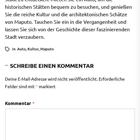
historischen Stätten bequem zu besuchen, und genießen
Sie die reiche Kultur und die architektonischen Schätze
von Maputo. Tauchen Sie ein in die Vergangenheit und
lassen Sie sich von der Geschichte dieser faszinierenden
Stadt verzaubern.
In
Auto
,
Kultur
,
Maputo
SCHREIBE EINEN KOMMENTAR
Deine E-Mail-Adresse wird nicht veröffentlicht.
Erforderliche
Felder sind mit
*
markiert
Kommentar
*