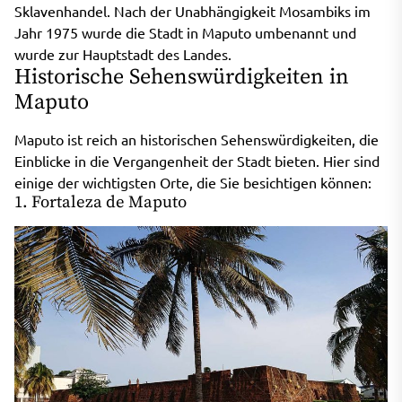
Sklavenhandel. Nach der Unabhängigkeit Mosambiks im
Jahr 1975 wurde die Stadt in Maputo umbenannt und
wurde zur Hauptstadt des Landes.
Historische Sehenswürdigkeiten in
Maputo
Maputo ist reich an historischen Sehenswürdigkeiten, die
Einblicke in die Vergangenheit der Stadt bieten. Hier sind
einige der wichtigsten Orte, die Sie besichtigen können:
1. Fortaleza de Maputo