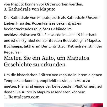
von Maputo können vor Ort erworben werden.
3. Kathedrale von Maputo
Die Kathedrale von Maputo, auch als Kathedrale Unserer
Lieben Frau des Rosenkranzes bekannt, ist ein
beeindruckendes religiöses Gebäude im
neoklassizistischen Stil. Sie wurde im Jahr 1944 erbaut
und ist ein Symbol der spirituellen Bedeutung in Maputo.
Buchungsplattform:
Der Eintritt zur Kathedrale ist in der
Regel frei.
Mieten Sie ein Auto, um Maputos
Geschichte zu erkunden
Um die historischen Stätten von Maputo in Ihrem eigenen
Tempo zu erkunden, empfiehlt es sich, ein Auto zu
mieten. Hier sind einige der beliebtesten Plattformen, auf
denen Sie Autos in Maputo reservieren können:
1. Rentalcars.com