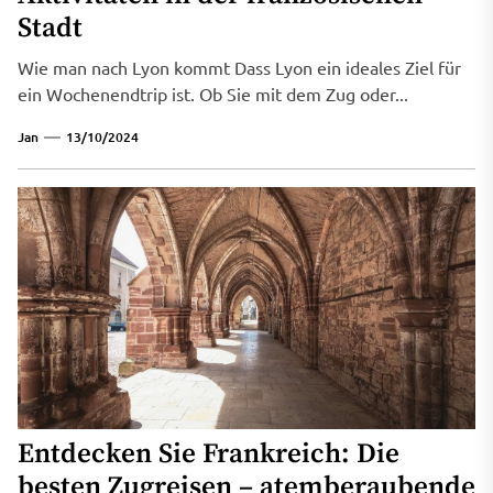
Stadt
Wie man nach Lyon kommt Dass Lyon ein ideales Ziel für
ein Wochenendtrip ist. Ob Sie mit dem Zug oder...
Jan
13/10/2024
Entdecken Sie Frankreich: Die
besten Zugreisen – atemberaubende