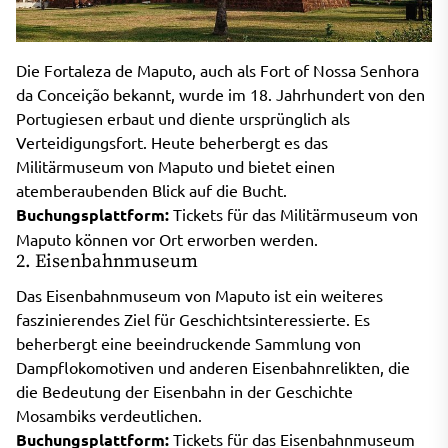
Die Fortaleza de Maputo, auch als Fort of Nossa Senhora
da Conceição bekannt, wurde im 18. Jahrhundert von den
Portugiesen erbaut und diente ursprünglich als
Verteidigungsfort. Heute beherbergt es das
Militärmuseum von Maputo und bietet einen
atemberaubenden Blick auf die Bucht.
Buchungsplattform:
Tickets für das Militärmuseum von
Maputo können vor Ort erworben werden.
2. Eisenbahnmuseum
Das Eisenbahnmuseum von Maputo ist ein weiteres
faszinierendes Ziel für Geschichtsinteressierte. Es
beherbergt eine beeindruckende Sammlung von
Dampflokomotiven und anderen Eisenbahnrelikten, die
die Bedeutung der Eisenbahn in der Geschichte
Mosambiks verdeutlichen.
Buchungsplattform:
Tickets für das Eisenbahnmuseum