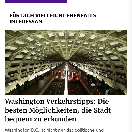
FÜR DICH VIELLEICHT EBENFALLS
INTERESSANT
Washington Verkehrstipps: Die
besten Möglichkeiten, die Stadt
bequem zu erkunden
Washington D.C. ist nicht nur das politische und