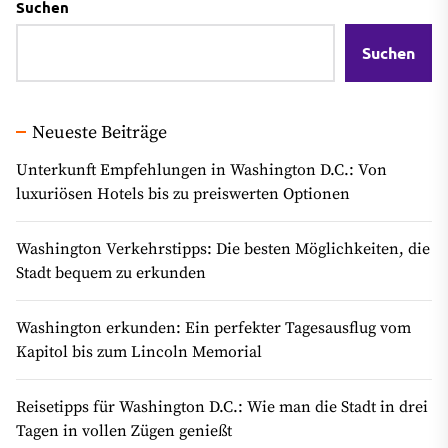
Suchen
Suchen
Neueste Beiträge
Unterkunft Empfehlungen in Washington D.C.: Von
luxuriösen Hotels bis zu preiswerten Optionen
Washington Verkehrstipps: Die besten Möglichkeiten, die
Stadt bequem zu erkunden
Washington erkunden: Ein perfekter Tagesausflug vom
Kapitol bis zum Lincoln Memorial
Reisetipps für Washington D.C.: Wie man die Stadt in drei
Tagen in vollen Zügen genießt