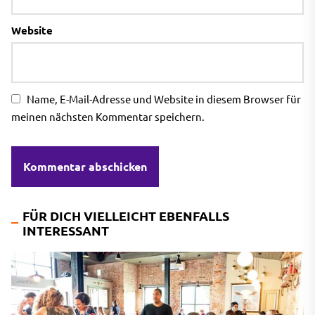
Website
Name, E-Mail-Adresse und Website in diesem Browser für
meinen nächsten Kommentar speichern.
FÜR DICH VIELLEICHT EBENFALLS
INTERESSANT