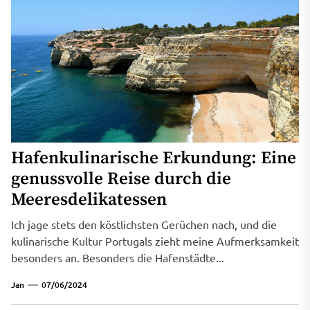
Hafenkulinarische Erkundung: Eine
genussvolle Reise durch die
Meeresdelikatessen
Ich jage stets den köstlichsten Gerüchen nach, und die
kulinarische Kultur Portugals zieht meine Aufmerksamkeit
besonders an. Besonders die Hafenstädte...
Jan
07/06/2024