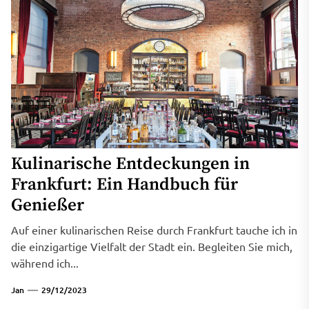
Kulinarische Entdeckungen in
Frankfurt: Ein Handbuch für
Genießer
Auf einer kulinarischen Reise durch Frankfurt tauche ich in
die einzigartige Vielfalt der Stadt ein. Begleiten Sie mich,
während ich...
Jan
29/12/2023