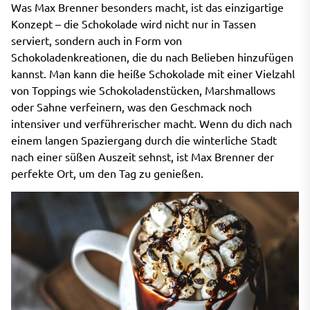
Was Max Brenner besonders macht, ist das einzigartige
Konzept – die Schokolade wird nicht nur in Tassen
serviert, sondern auch in Form von
Schokoladenkreationen, die du nach Belieben hinzufügen
kannst. Man kann die heiße Schokolade mit einer Vielzahl
von Toppings wie Schokoladenstücken, Marshmallows
oder Sahne verfeinern, was den Geschmack noch
intensiver und verführerischer macht. Wenn du dich nach
einem langen Spaziergang durch die winterliche Stadt
nach einer süßen Auszeit sehnst, ist Max Brenner der
perfekte Ort, um den Tag zu genießen.