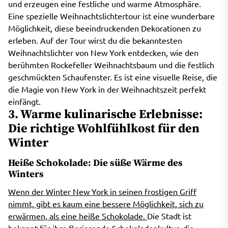
und erzeugen eine festliche und warme Atmosphäre.
Eine spezielle Weihnachtslichtertour ist eine wunderbare
Möglichkeit, diese beeindruckenden Dekorationen zu
erleben. Auf der Tour wirst du die bekanntesten
Weihnachtslichter von New York entdecken, wie den
berühmten Rockefeller Weihnachtsbaum und die festlich
geschmückten Schaufenster. Es ist eine visuelle Reise, die
die Magie von New York in der Weihnachtszeit perfekt
einfängt.
3. Warme kulinarische Erlebnisse:
Die richtige Wohlfühlkost für den
Winter
Heiße Schokolade: Die süße Wärme des
Winters
Wenn der Winter New York in seinen frostigen Griff
nimmt, gibt es kaum eine bessere Möglichkeit, sich zu
erwärmen, als eine heiße Schokolade.
Die Stadt ist