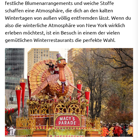
festliche Blumenarrangements und weiche Stoffe
schaffen eine Atmosphäre, die dich an den kalten
Wintertagen von außen völlig entfremden lässt. Wenn du
also die winterliche Atmosphäre von New York wirklich
erleben möchtest, ist ein Besuch in einem der vielen
gemütlichen Winterrestaurants die perfekte Wahl.