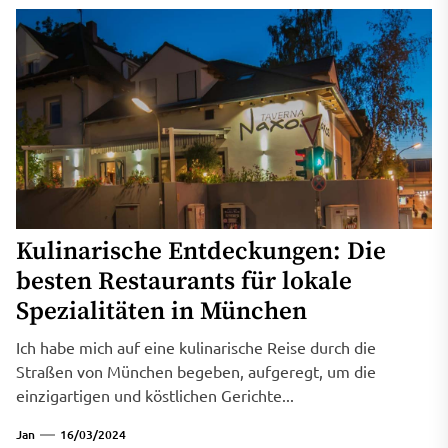
Kulinarische Entdeckungen: Die
besten Restaurants für lokale
Spezialitäten in München
Ich habe mich auf eine kulinarische Reise durch die
Straßen von München begeben, aufgeregt, um die
einzigartigen und köstlichen Gerichte...
Jan
16/03/2024