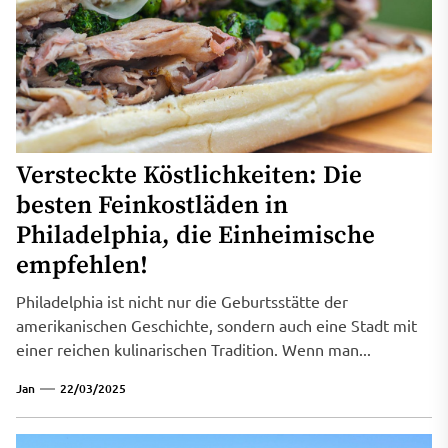
Versteckte Köstlichkeiten: Die
besten Feinkostläden in
Philadelphia, die Einheimische
empfehlen!
Philadelphia ist nicht nur die Geburtsstätte der
amerikanischen Geschichte, sondern auch eine Stadt mit
einer reichen kulinarischen Tradition. Wenn man...
Jan
22/03/2025