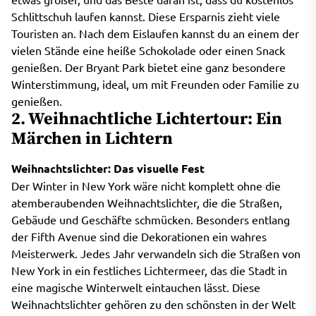
Schlittschuh laufen kannst. Diese Ersparnis zieht viele
Touristen an. Nach dem Eislaufen kannst du an einem der
vielen Stände eine heiße Schokolade oder einen Snack
genießen. Der Bryant Park bietet eine ganz besondere
Winterstimmung, ideal, um mit Freunden oder Familie zu
genießen.
2. Weihnachtliche Lichtertour: Ein
Märchen in Lichtern
Weihnachtslichter: Das visuelle Fest
Der Winter in New York wäre nicht komplett ohne die
atemberaubenden Weihnachtslichter, die die Straßen,
Gebäude und Geschäfte schmücken. Besonders entlang
der Fifth Avenue sind die Dekorationen ein wahres
Meisterwerk. Jedes Jahr verwandeln sich die Straßen von
New York in ein festliches Lichtermeer, das die Stadt in
eine magische Winterwelt eintauchen lässt. Diese
Weihnachtslichter gehören zu den schönsten in der Welt