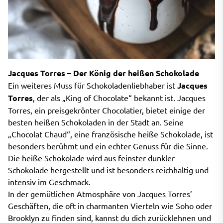
Jacques Torres – Der König der heißen Schokolade
Ein weiteres Muss für Schokoladenliebhaber ist
Jacques
Torres
, der als „King of Chocolate“ bekannt ist. Jacques
Torres, ein preisgekrönter Chocolatier, bietet einige der
besten heißen Schokoladen in der Stadt an. Seine
„Chocolat Chaud“, eine französische heiße Schokolade, ist
besonders berühmt und ein echter Genuss für die Sinne.
Die heiße Schokolade wird aus feinster dunkler
Schokolade hergestellt und ist besonders reichhaltig und
intensiv im Geschmack.
In der gemütlichen Atmosphäre von Jacques Torres’
Geschäften, die oft in charmanten Vierteln wie Soho oder
Brooklyn zu finden sind, kannst du dich zurücklehnen und