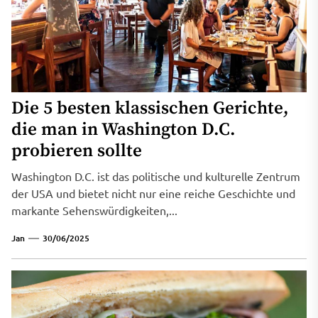
Die 5 besten klassischen Gerichte,
die man in Washington D.C.
probieren sollte
Washington D.C. ist das politische und kulturelle Zentrum
der USA und bietet nicht nur eine reiche Geschichte und
markante Sehenswürdigkeiten,...
Jan
30/06/2025