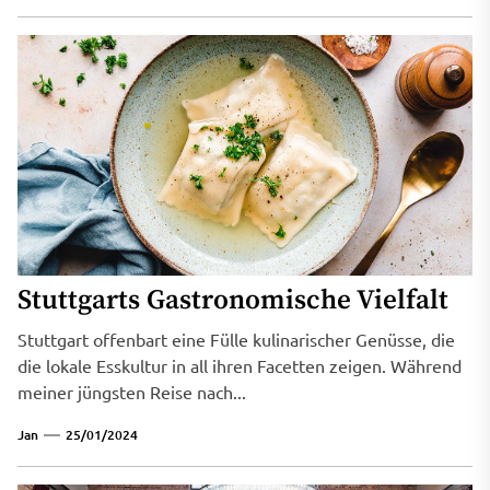
Stuttgarts Gastronomische Vielfalt
Stuttgart offenbart eine Fülle kulinarischer Genüsse, die
die lokale Esskultur in all ihren Facetten zeigen. Während
meiner jüngsten Reise nach...
Jan
25/01/2024