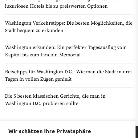
luxuriösen Hotels bis zu preiswerten Optionen
Washington Verkehrstipps: Die besten Möglichkeiten, die
Stadt bequem zu erkunden
Washington erkunden: Ein perfekter Tagesausflug vom
Kapitol bis zum Lincoln Memorial
Reisetipps für Washington D.C.: Wie man die Stadt in drei
Tagen in vollen Zügen genießt
Die 5 besten klassischen Gerichte, die man in
Washington D.C. probieren sollte
Wir schätzen Ihre Privatsphäre