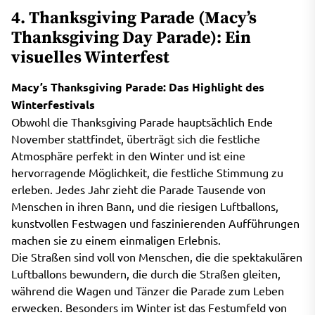
4. Thanksgiving Parade (Macy’s
Thanksgiving Day Parade): Ein
visuelles Winterfest
Macy’s Thanksgiving Parade: Das Highlight des
Winterfestivals
Obwohl die Thanksgiving Parade hauptsächlich Ende
November stattfindet, überträgt sich die festliche
Atmosphäre perfekt in den Winter und ist eine
hervorragende Möglichkeit, die festliche Stimmung zu
erleben. Jedes Jahr zieht die Parade Tausende von
Menschen in ihren Bann, und die riesigen Luftballons,
kunstvollen Festwagen und faszinierenden Aufführungen
machen sie zu einem einmaligen Erlebnis.
Die Straßen sind voll von Menschen, die die spektakulären
Luftballons bewundern, die durch die Straßen gleiten,
während die Wagen und Tänzer die Parade zum Leben
erwecken. Besonders im Winter ist das Festumfeld von