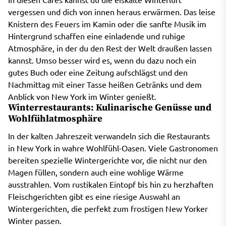
vergessen und dich von innen heraus erwärmen. Das leise
Knistern des Feuers im Kamin oder die sanfte Musik im
Hintergrund schaffen eine einladende und ruhige
Atmosphäre, in der du den Rest der Welt draußen lassen
kannst. Umso besser wird es, wenn du dazu noch ein
gutes Buch oder eine Zeitung aufschlägst und den
Nachmittag mit einer Tasse heißen Getränks und dem
Anblick von New York im Winter genießt.
Winterrestaurants: Kulinarische Genüsse und
Wohlfühlatmosphäre
In der kalten Jahreszeit verwandeln sich die Restaurants
in New York in wahre Wohlfühl-Oasen. Viele Gastronomen
bereiten spezielle Wintergerichte vor, die nicht nur den
Magen füllen, sondern auch eine wohlige Wärme
ausstrahlen. Vom rustikalen Eintopf bis hin zu herzhaften
Fleischgerichten gibt es eine riesige Auswahl an
Wintergerichten, die perfekt zum frostigen New Yorker
Winter passen.