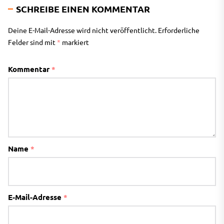
SCHREIBE EINEN KOMMENTAR
Deine E-Mail-Adresse wird nicht veröffentlicht.
Erforderliche
Felder sind mit
*
markiert
Kommentar
*
Name
*
E-Mail-Adresse
*