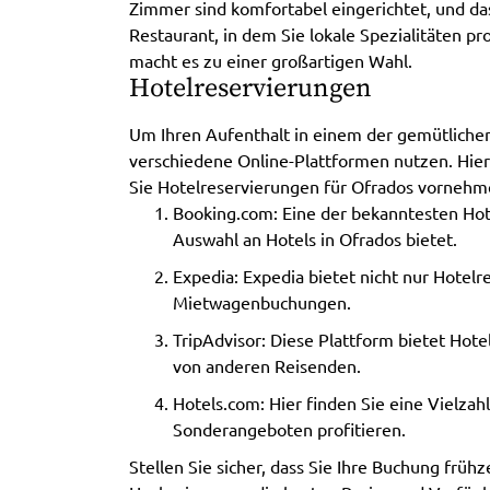
Zimmer sind komfortabel eingerichtet, und da
Restaurant, in dem Sie lokale Spezialitäten p
macht es zu einer großartigen Wahl.
Hotelreservierungen
Um Ihren Aufenthalt in einem der gemütlichen
verschiedene Online-Plattformen nutzen. Hier 
Sie Hotelreservierungen für Ofrados vorneh
Booking.com: Eine der bekanntesten Hot
Auswahl an Hotels in Ofrados bietet.
Expedia: Expedia bietet nicht nur Hotel
Mietwagenbuchungen.
TripAdvisor: Diese Plattform bietet Hot
von anderen Reisenden.
Hotels.com: Hier finden Sie eine Vielza
Sonderangeboten profitieren.
Stellen Sie sicher, dass Sie Ihre Buchung früh