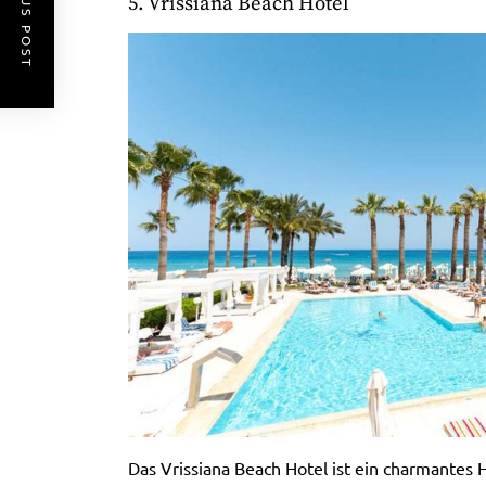
PREVIOUS POST
5. Vrissiana Beach Hotel
Das Vrissiana Beach Hotel ist ein charmantes