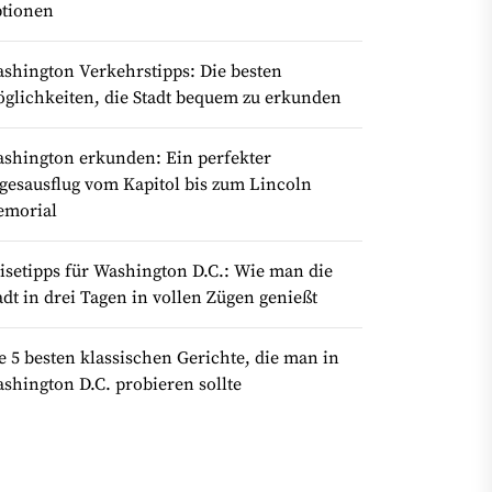
tionen
shington Verkehrstipps: Die besten
glichkeiten, die Stadt bequem zu erkunden
shington erkunden: Ein perfekter
gesausflug vom Kapitol bis zum Lincoln
morial
isetipps für Washington D.C.: Wie man die
adt in drei Tagen in vollen Zügen genießt
e 5 besten klassischen Gerichte, die man in
shington D.C. probieren sollte