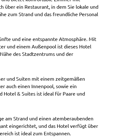
h über ein Restaurant, in dem Sie lokale und
ähe zum Strand und das freundliche Personal
künfte und eine entspannte Atmosphäre. Mit
er und einem Außenpool ist dieses Hotel
er Nähe des Stadtzentrums und der
er und Suiten mit einem zeitgemäßen
er auch einen Innenpool, sowie ein
Hotel & Suites ist ideal für Paare und
Lage am Strand und einen atemberaubenden
gant eingerichtet, und das Hotel verfügt über
ereich ist ideal zum Entspannen.