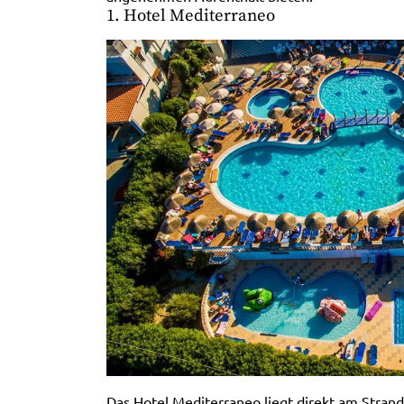
1. Hotel Mediterraneo
Das Hotel Mediterraneo liegt direkt am Stran