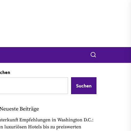
Search
chen
Suchen
Neueste Beiträge
terkunft Empfehlungen in Washington D.C.:
n luxuriösen Hotels bis zu preiswerten