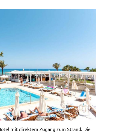
 Hotel mit direktem Zugang zum Strand. Die