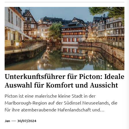
Unterkunftsführer für Picton: Ideale
Auswahl für Komfort und Aussicht
Picton ist eine malerische kleine Stadt in der
Marlborough-Region auf der Südinsel Neuseelands, die
für ihre atemberaubende Hafenlandschaft und
vielfältigen...
Jan
30/07/2024