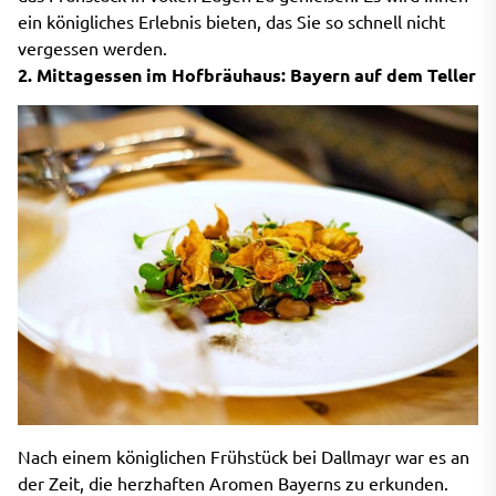
ein königliches Erlebnis bieten, das Sie so schnell nicht
vergessen werden.
2. Mittagessen im Hofbräuhaus: Bayern auf dem Teller
Nach einem königlichen Frühstück bei Dallmayr war es an
der Zeit, die herzhaften Aromen Bayerns zu erkunden.