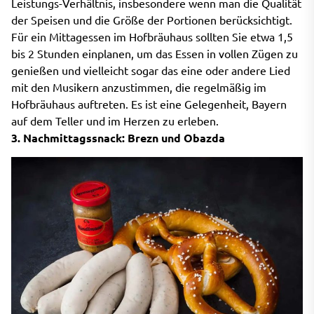
Leistungs-Verhältnis, insbesondere wenn man die Qualität
der Speisen und die Größe der Portionen berücksichtigt.
Für ein Mittagessen im Hofbräuhaus sollten Sie etwa 1,5
bis 2 Stunden einplanen, um das Essen in vollen Zügen zu
genießen und vielleicht sogar das eine oder andere Lied
mit den Musikern anzustimmen, die regelmäßig im
Hofbräuhaus auftreten. Es ist eine Gelegenheit, Bayern
auf dem Teller und im Herzen zu erleben.
3. Nachmittagssnack: Brezn und Obazda