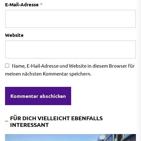
E-Mail-Adresse
*
Website
Name, E-Mail-Adresse und Website in diesem Browser für
meinen nächsten Kommentar speichern.
FÜR DICH VIELLEICHT EBENFALLS
INTERESSANT