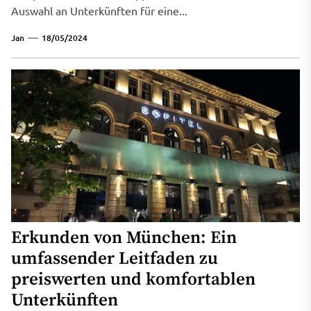
Auswahl an Unterkünften für eine...
Jan
18/05/2024
Erkunden von München: Ein
umfassender Leitfaden zu
preiswerten und komfortablen
Unterkünften