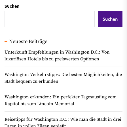
Suchen
Suchen
Neueste Beiträge
Unterkunft Empfehlungen in Washington D.C.: Von
luxuriösen Hotels bis zu preiswerten Optionen
Washington Verkehrstipps: Die besten Möglichkeiten, die
Stadt bequem zu erkunden
Washington erkunden: Ein perfekter Tagesausflug vom
Kapitol bis zum Lincoln Memorial
Reisetipps für Washington D.C.: Wie man die Stadt in drei
Tagen in vollen Zügen genießt