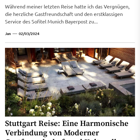
Während meiner letzten Reise hatte ich das Vergnügen,
die herzliche Gastfreundschaft und den erstklassigen
Service des Sofitel Munich Bayerpost zu...
Jan
02/03/2024
Stuttgart Reise: Eine Harmonische
Verbindung von Moderner