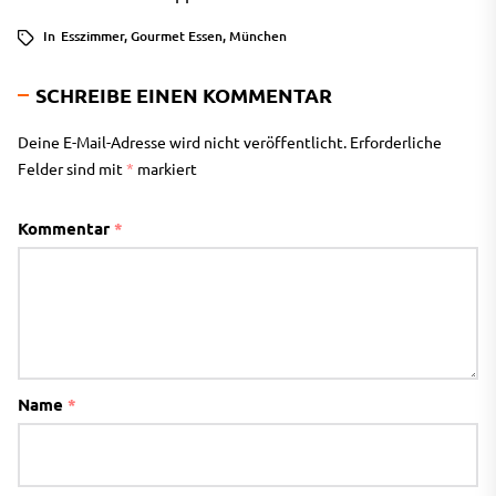
In
Esszimmer
,
Gourmet Essen
,
München
SCHREIBE EINEN KOMMENTAR
Deine E-Mail-Adresse wird nicht veröffentlicht.
Erforderliche
Felder sind mit
*
markiert
Kommentar
*
Name
*