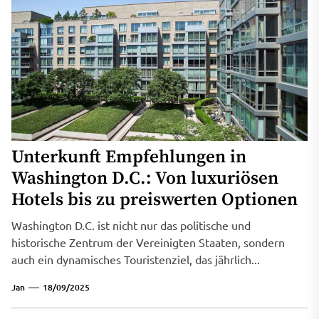
Unterkunft Empfehlungen in
Washington D.C.: Von luxuriösen
Hotels bis zu preiswerten Optionen
Washington D.C. ist nicht nur das politische und
historische Zentrum der Vereinigten Staaten, sondern
auch ein dynamisches Touristenziel, das jährlich...
Jan
18/09/2025