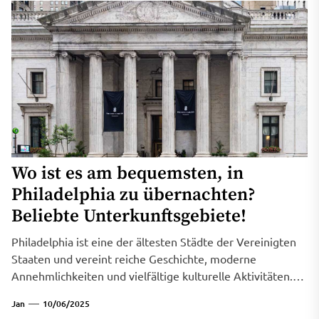
Wo ist es am bequemsten, in
Philadelphia zu übernachten?
Beliebte Unterkunftsgebiete!
Philadelphia ist eine der ältesten Städte der Vereinigten
Staaten und vereint reiche Geschichte, moderne
Annehmlichkeiten und vielfältige kulturelle Aktivitäten.
Für...
Jan
10/06/2025