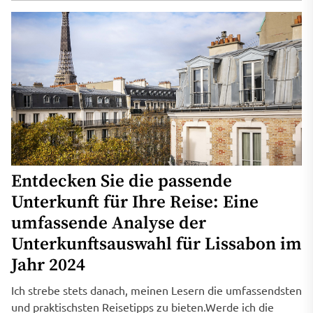
Entdecken Sie die passende
Unterkunft für Ihre Reise: Eine
umfassende Analyse der
Unterkunftsauswahl für Lissabon im
Jahr 2024
Ich strebe stets danach, meinen Lesern die umfassendsten
und praktischsten Reisetipps zu bieten.Werde ich die