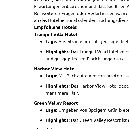
Erwartungen entsprechen und dass Sie Ihren A
Bei weiteren Fragen oder Bedürfnissen währen
an das Hotelpersonal oder den Buchungsdiens
Empfohlene Hotels:
Tranquil Villa Hotel
Lage:
Abseits in einer ruhigen Lage, bi
Highlights:
Das Tranquil Villa Hotel zei
und gut gepflegten Einrichtungen aus.
Harbor View Hotel
Lage:
Mit Blick auf einen charmanten Ha
Highlights:
Das Harbor View Hotel bege
maritimem Flair.
Green Valley Resort
Lage:
Umgeben von üppigem Grün bietet
Highlights:
Das Green Valley Resort ist 