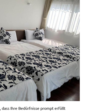
, dass Ihre Bedürfnisse prompt erfüllt