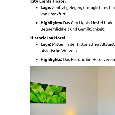
City Lights Hostel
Lage:
Zentral gelegen, ermöglicht es b
von Frankfurt.
Highlights:
Das City Lights Hostel finde
Bequemlichkeit und Gemütlichkeit.
Historic Inn Hotel
Lage:
Mitten in der historischen Altstadt
historische Wurzeln.
Highlights:
Das Historic Inn Hotel vere