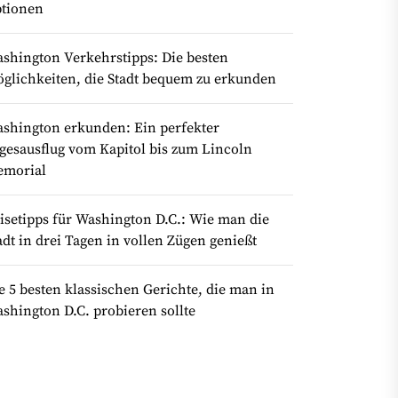
tionen
shington Verkehrstipps: Die besten
glichkeiten, die Stadt bequem zu erkunden
shington erkunden: Ein perfekter
gesausflug vom Kapitol bis zum Lincoln
morial
isetipps für Washington D.C.: Wie man die
adt in drei Tagen in vollen Zügen genießt
e 5 besten klassischen Gerichte, die man in
shington D.C. probieren sollte