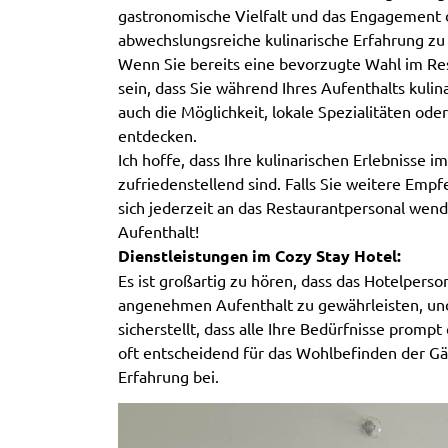
gastronomische Vielfalt und das Engagement 
abwechslungsreiche kulinarische Erfahrung zu 
Wenn Sie bereits eine bevorzugte Wahl im Re
sein, dass Sie während Ihres Aufenthalts kulin
auch die Möglichkeit, lokale Spezialitäten ode
entdecken.
Ich hoffe, dass Ihre kulinarischen Erlebnisse 
zufriedenstellend sind. Falls Sie weitere Em
sich jederzeit an das Restaurantpersonal we
Aufenthalt!
Dienstleistungen im Cozy Stay Hotel:
Es ist großartig zu hören, dass das Hotelperso
angenehmen Aufenthalt zu gewährleisten, un
sicherstellt, dass alle Ihre Bedürfnisse prompt
oft entscheidend für das Wohlbefinden der Gä
Erfahrung bei.