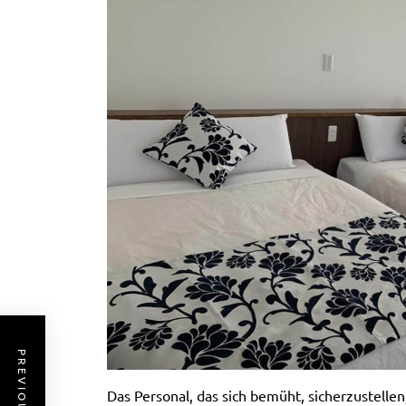
Das Personal, das sich bemüht, sicherzustellen