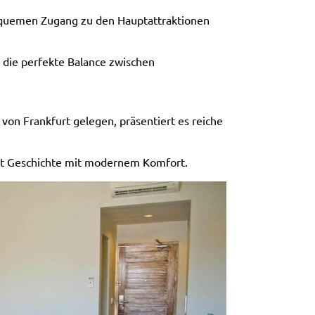
equemen Zugang zu den Hauptattraktionen
t die perfekte Balance zwischen
 von Frankfurt gelegen, präsentiert es reiche
int Geschichte mit modernem Komfort.