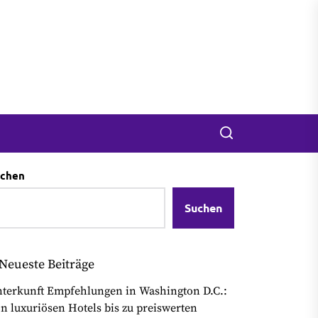
Search
chen
Suchen
Neueste Beiträge
terkunft Empfehlungen in Washington D.C.:
n luxuriösen Hotels bis zu preiswerten