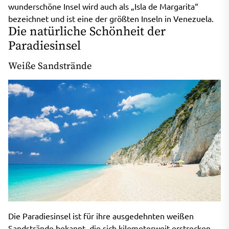
wunderschöne Insel wird auch als „Isla de Margarita“
bezeichnet und ist eine der größten Inseln in Venezuela.
Die natürliche Schönheit der
Paradiesinsel
Weiße Sandstrände
Die Paradiesinsel ist für ihre ausgedehnten weißen
Sandstrände bekannt, die sich kilometerweit erstrecken.