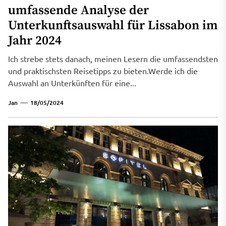
umfassende Analyse der
Unterkunftsauswahl für Lissabon im
Jahr 2024
Ich strebe stets danach, meinen Lesern die umfassendsten
und praktischsten Reisetipps zu bieten.Werde ich die
Auswahl an Unterkünften für eine...
Jan
18/05/2024