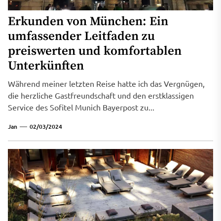
Erkunden von München: Ein
umfassender Leitfaden zu
preiswerten und komfortablen
Unterkünften
Während meiner letzten Reise hatte ich das Vergnügen,
die herzliche Gastfreundschaft und den erstklassigen
Service des Sofitel Munich Bayerpost zu...
Jan
02/03/2024