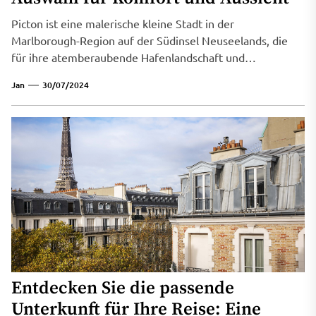
Picton ist eine malerische kleine Stadt in der
Marlborough-Region auf der Südinsel Neuseelands, die
für ihre atemberaubende Hafenlandschaft und
vielfältigen...
Jan
30/07/2024
Entdecken Sie die passende
Unterkunft für Ihre Reise: Eine