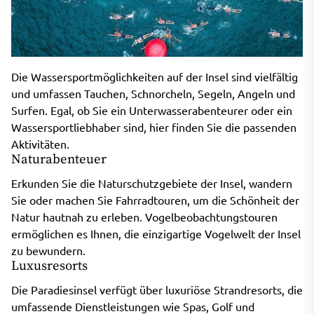
Die Wassersportmöglichkeiten auf der Insel sind vielfältig
und umfassen Tauchen, Schnorcheln, Segeln, Angeln und
Surfen. Egal, ob Sie ein Unterwasserabenteurer oder ein
Wassersportliebhaber sind, hier finden Sie die passenden
Aktivitäten.
Naturabenteuer
Erkunden Sie die Naturschutzgebiete der Insel, wandern
Sie oder machen Sie Fahrradtouren, um die Schönheit der
Natur hautnah zu erleben. Vogelbeobachtungstouren
ermöglichen es Ihnen, die einzigartige Vogelwelt der Insel
zu bewundern.
Luxusresorts
Die Paradiesinsel verfügt über luxuriöse Strandresorts, die
umfassende Dienstleistungen wie Spas, Golf und