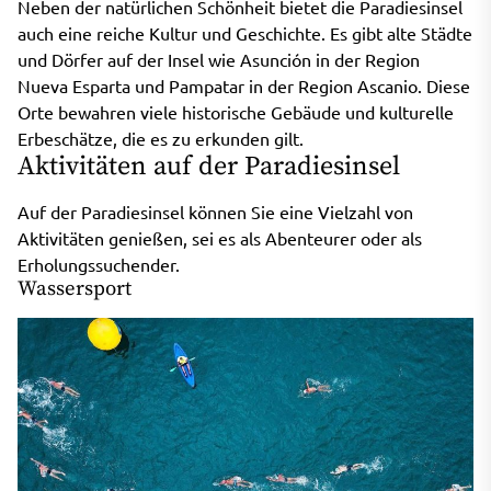
Neben der natürlichen Schönheit bietet die Paradiesinsel
auch eine reiche Kultur und Geschichte. Es gibt alte Städte
und Dörfer auf der Insel wie Asunción in der Region
Nueva Esparta und Pampatar in der Region Ascanio. Diese
Orte bewahren viele historische Gebäude und kulturelle
Erbeschätze, die es zu erkunden gilt.
Aktivitäten auf der Paradiesinsel
Auf der Paradiesinsel können Sie eine Vielzahl von
Aktivitäten genießen, sei es als Abenteurer oder als
Erholungssuchender.
Wassersport