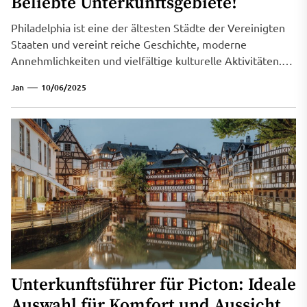
Beliebte Unterkunftsgebiete!
Philadelphia ist eine der ältesten Städte der Vereinigten
Staaten und vereint reiche Geschichte, moderne
Annehmlichkeiten und vielfältige kulturelle Aktivitäten.
Für...
Jan
10/06/2025
Unterkunftsführer für Picton: Ideale
Auswahl für Komfort und Aussicht