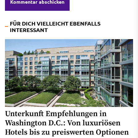
FÜR DICH VIELLEICHT EBENFALLS
INTERESSANT
Unterkunft Empfehlungen in
Washington D.C.: Von luxuriösen
Hotels bis zu preiswerten Optionen