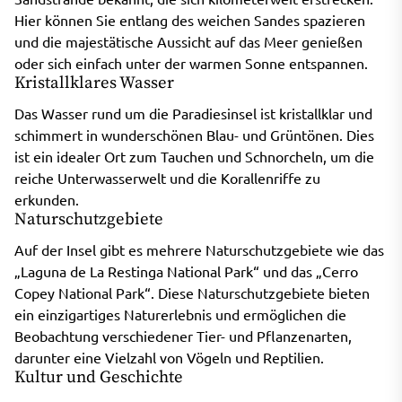
Hier können Sie entlang des weichen Sandes spazieren
und die majestätische Aussicht auf das Meer genießen
oder sich einfach unter der warmen Sonne entspannen.
Kristallklares Wasser
Das Wasser rund um die Paradiesinsel ist kristallklar und
schimmert in wunderschönen Blau- und Grüntönen. Dies
ist ein idealer Ort zum Tauchen und Schnorcheln, um die
reiche Unterwasserwelt und die Korallenriffe zu
erkunden.
Naturschutzgebiete
Auf der Insel gibt es mehrere Naturschutzgebiete wie das
„Laguna de La Restinga National Park“ und das „Cerro
Copey National Park“. Diese Naturschutzgebiete bieten
ein einzigartiges Naturerlebnis und ermöglichen die
Beobachtung verschiedener Tier- und Pflanzenarten,
darunter eine Vielzahl von Vögeln und Reptilien.
Kultur und Geschichte