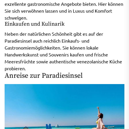
exzellente gastronomische Angebote bieten. Hier können
Sie sich verwöhnen lassen und in Luxus und Komfort
schwelgen.
Einkaufen und Kulinarik
Neben der natürlichen Schönheit gibt es auf der
Paradiesinsel auch reichlich Einkaufs- und
Gastronomiemöglichkeiten. Sie können lokale
Handwerkskunst und Souvenirs kaufen und frische
Meeresfrüchte sowie authentische venezolanische Küche
probieren.
Anreise zur Paradiesinsel