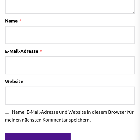
Name
*
E-Mail-Adresse
*
Website
Name, E-Mail-Adresse und Website in diesem Browser für
meinen nächsten Kommentar speichern.