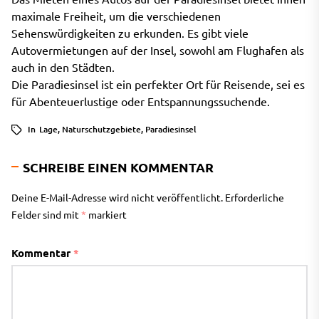
maximale Freiheit, um die verschiedenen
Sehenswürdigkeiten zu erkunden. Es gibt viele
Autovermietungen auf der Insel, sowohl am Flughafen als
auch in den Städten.
Die Paradiesinsel ist ein perfekter Ort für Reisende, sei es
für Abenteuerlustige oder Entspannungssuchende.
In
Lage
,
Naturschutzgebiete
,
Paradiesinsel
SCHREIBE EINEN KOMMENTAR
Deine E-Mail-Adresse wird nicht veröffentlicht.
Erforderliche
Felder sind mit
*
markiert
Kommentar
*