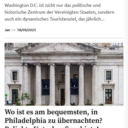
Washington D.C. ist nicht nur das politische und
historische Zentrum der Vereinigten Staaten, sondern
auch ein dynamisches Touristenziel, das jährlich...
Jan
18/09/2025
Wo ist es am bequemsten, in
Philadelphia zu übernachten?