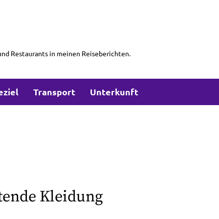
und Restaurants in meinen Reiseberichten.
eziel
Transport
Unterkunft
ende Kleidung