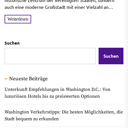
erkunden
historische Zentrum der Vereinigten Staaten, sondern
auch eine moderne Großstadt mit einer Vielzahl an
kulturellen Sehenswürdigkeiten, Museen...
Weiterlesen
Suchen
Suchen
Neueste Beiträge
Unterkunft Empfehlungen in Washington D.C.: Von
luxuriösen Hotels bis zu preiswerten Optionen
Washington Verkehrstipps: Die besten Möglichkeiten, die
Stadt bequem zu erkunden