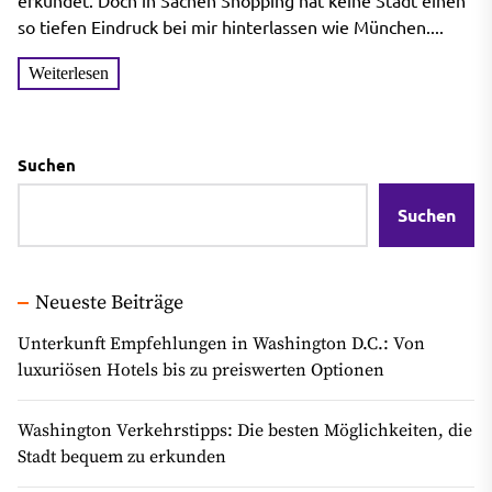
erkundet. Doch in Sachen Shopping hat keine Stadt einen
so tiefen Eindruck bei mir hinterlassen wie München....
Weiterlesen
Suchen
Suchen
Neueste Beiträge
Unterkunft Empfehlungen in Washington D.C.: Von
luxuriösen Hotels bis zu preiswerten Optionen
Washington Verkehrstipps: Die besten Möglichkeiten, die
Stadt bequem zu erkunden