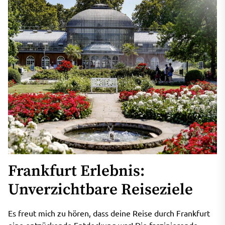
Frankfurt Erlebnis:
Unverzichtbare Reiseziele
Es freut mich zu hören, dass deine Reise durch Frankfurt