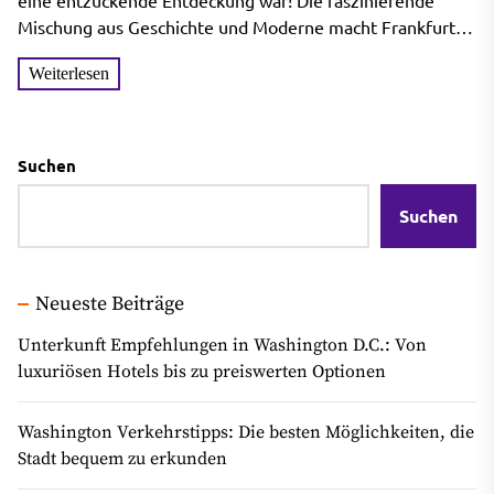
eine entzückende Entdeckung war! Die faszinierende
Mischung aus Geschichte und Moderne macht Frankfurt
wirklich zu...
Weiterlesen
Suchen
Suchen
Neueste Beiträge
Unterkunft Empfehlungen in Washington D.C.: Von
luxuriösen Hotels bis zu preiswerten Optionen
Washington Verkehrstipps: Die besten Möglichkeiten, die
Stadt bequem zu erkunden