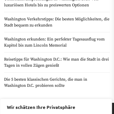
luxuriösen Hotels bis zu preiswerten Optionen
Washington Verkehrstipps: Die besten Möglichkeiten, die
Stadt bequem zu erkunden
Washington erkunden: Ein perfekter Tagesausflug vom
Kapitol bis zum Lincoln Memorial
Reisetipps für Washington D.C.: Wie man die Stadt in drei
Tagen in vollen Zügen genießt
Die 5 besten klassischen Gerichte, die man in
Washington D.C. probieren sollte
Wir schätzen Ihre Privatsphäre