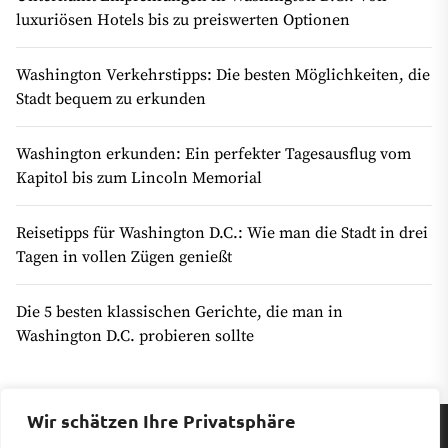
luxuriösen Hotels bis zu preiswerten Optionen
Washington Verkehrstipps: Die besten Möglichkeiten, die
Stadt bequem zu erkunden
Washington erkunden: Ein perfekter Tagesausflug vom
Kapitol bis zum Lincoln Memorial
Reisetipps für Washington D.C.: Wie man die Stadt in drei
Tagen in vollen Zügen genießt
Die 5 besten klassischen Gerichte, die man in
Washington D.C. probieren sollte
Wir schätzen Ihre Privatsphäre