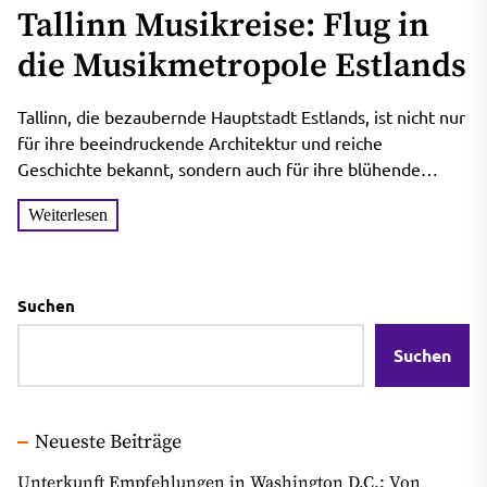
Tallinn Musikreise: Flug in
die Musikmetropole Estlands
Tallinn, die bezaubernde Hauptstadt Estlands, ist nicht nur
für ihre beeindruckende Architektur und reiche
Geschichte bekannt, sondern auch für ihre blühende
Musikszene. Die Musikszene von...
Weiterlesen
Suchen
Suchen
Neueste Beiträge
Unterkunft Empfehlungen in Washington D.C.: Von