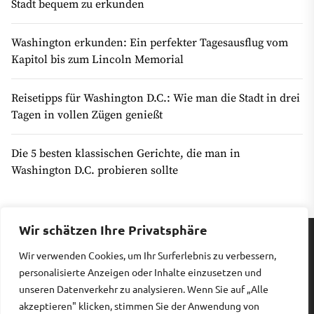
Stadt bequem zu erkunden
Washington erkunden: Ein perfekter Tagesausflug vom
Kapitol bis zum Lincoln Memorial
Reisetipps für Washington D.C.: Wie man die Stadt in drei
Tagen in vollen Zügen genießt
Die 5 besten klassischen Gerichte, die man in
Washington D.C. probieren sollte
Wir schätzen Ihre Privatsphäre
Wir verwenden Cookies, um Ihr Surferlebnis zu verbessern,
Impressum
|
Datenschutz
personalisierte Anzeigen oder Inhalte einzusetzen und
unseren Datenverkehr zu analysieren. Wenn Sie auf „Alle
akzeptieren" klicken, stimmen Sie der Anwendung von