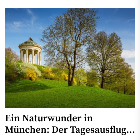
Ein Naturwunder in
München: Der Tagesausflug