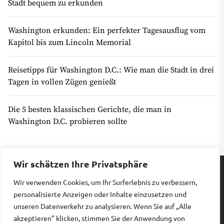
Stadt bequem zu erkunden
Washington erkunden: Ein perfekter Tagesausflug vom
Kapitol bis zum Lincoln Memorial
Reisetipps für Washington D.C.: Wie man die Stadt in drei
Tagen in vollen Zügen genießt
Die 5 besten klassischen Gerichte, die man in
Washington D.C. probieren sollte
Wir schätzen Ihre Privatsphäre
Wir verwenden Cookies, um Ihr Surferlebnis zu verbessern,
Impressum
|
Datenschutz
personalisierte Anzeigen oder Inhalte einzusetzen und
unseren Datenverkehr zu analysieren. Wenn Sie auf „Alle
akzeptieren" klicken, stimmen Sie der Anwendung von