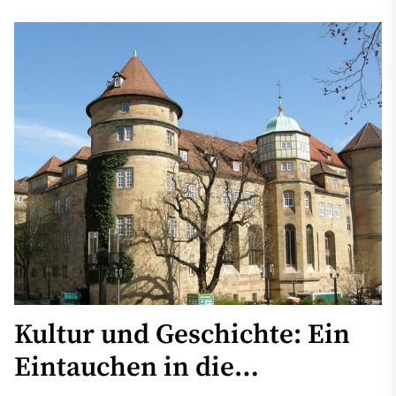
Kultur und Geschichte: Ein
Eintauchen in die