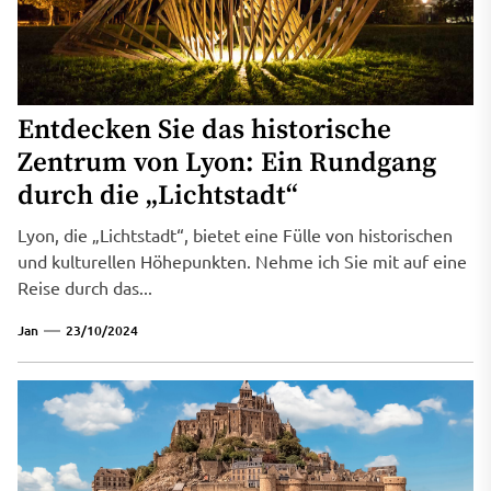
Entdecken Sie das historische
Zentrum von Lyon: Ein Rundgang
durch die „Lichtstadt“
Lyon, die „Lichtstadt“, bietet eine Fülle von historischen
und kulturellen Höhepunkten. Nehme ich Sie mit auf eine
Reise durch das...
Jan
23/10/2024