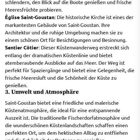
schlendern, den Blick auf die Boote genießen und frische
Meeresfrüchte probieren.
Église Saint-Goustan
: Die historische Kirche ist eines der
markantesten Gebäude von Saint-Goustan. Ihre
Architektur und die ruhige Umgebung machen sie zu
einem schönen Ort für Besichtigungen und Besinnung.
Sentier Côtier
: Dieser Küstenwanderweg erstreckt sich
entlang der dramatischen Küstenlinie und bietet
atemberaubende Ausblicke auf das Meer. Der Weg ist
perfekt für Spaziergänge und bietet eine Gelegenheit, die
frische Meeresluft und die Schönheit der Küste zu
genießen.
3. Umwelt und Atmosphäre
Saint-Goustan bietet eine friedliche und malerische
Küstenatmosphäre, die ideal für eine entspannende
Auszeit ist. Die traditionelle Fischerdorfatmosphäre und
die wunderschönen Küstenlandschaften schaffen einen
perfekten Ort, um dem hektischen Alltag zu entfliehen