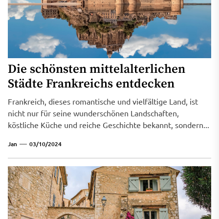
Die schönsten mittelalterlichen
Städte Frankreichs entdecken
Frankreich, dieses romantische und vielfältige Land, ist
nicht nur für seine wunderschönen Landschaften,
köstliche Küche und reiche Geschichte bekannt, sondern...
Jan
03/10/2024