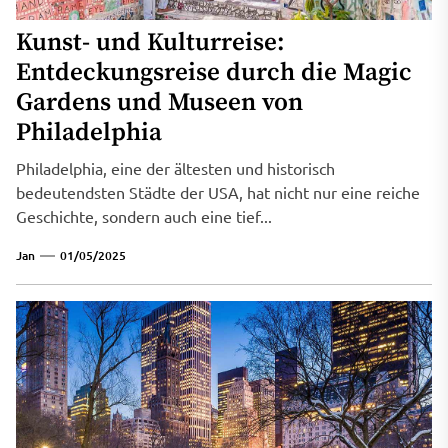
Kunst- und Kulturreise:
Entdeckungsreise durch die Magic
Gardens und Museen von
Philadelphia
Philadelphia, eine der ältesten und historisch
bedeutendsten Städte der USA, hat nicht nur eine reiche
Geschichte, sondern auch eine tief...
Jan
01/05/2025