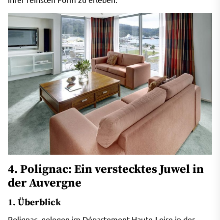
4. Polignac: Ein verstecktes Juwel in
der Auvergne
1. Überblick
Polignac, gelegen im Département Haute-Loire in der