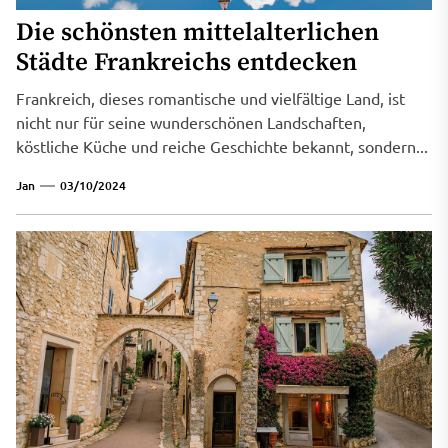
Die schönsten mittelalterlichen
Städte Frankreichs entdecken
Frankreich, dieses romantische und vielfältige Land, ist
nicht nur für seine wunderschönen Landschaften,
köstliche Küche und reiche Geschichte bekannt, sondern...
Jan
03/10/2024