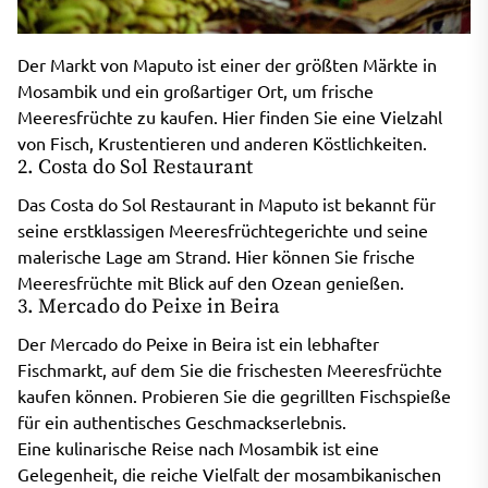
Der Markt von Maputo ist einer der größten Märkte in
Mosambik und ein großartiger Ort, um frische
Meeresfrüchte zu kaufen. Hier finden Sie eine Vielzahl
von Fisch, Krustentieren und anderen Köstlichkeiten.
2. Costa do Sol Restaurant
Das Costa do Sol Restaurant in Maputo ist bekannt für
seine erstklassigen Meeresfrüchtegerichte und seine
malerische Lage am Strand. Hier können Sie frische
Meeresfrüchte mit Blick auf den Ozean genießen.
3. Mercado do Peixe in Beira
Der Mercado do Peixe in Beira ist ein lebhafter
Fischmarkt, auf dem Sie die frischesten Meeresfrüchte
kaufen können. Probieren Sie die gegrillten Fischspieße
für ein authentisches Geschmackserlebnis.
Eine kulinarische Reise nach Mosambik ist eine
Gelegenheit, die reiche Vielfalt der mosambikanischen