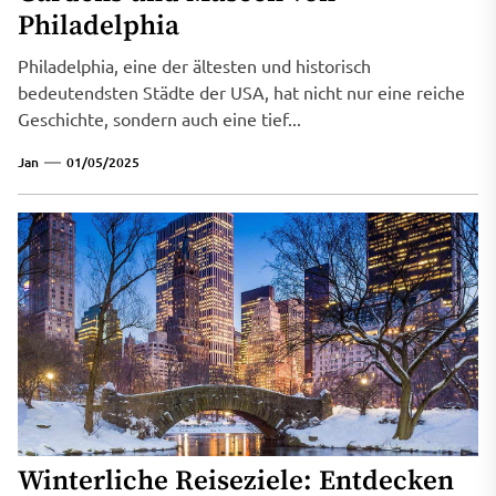
Philadelphia
Philadelphia, eine der ältesten und historisch
bedeutendsten Städte der USA, hat nicht nur eine reiche
Geschichte, sondern auch eine tief...
Jan
01/05/2025
Winterliche Reiseziele: Entdecken