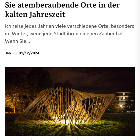
Sie atemberaubende Orte in der
kalten Jahreszeit
Ich reise jedes Jahr an viele verschiedene Orte, besonders
im Winter, wenn jede Stadt ihren eigenen Zauber hat.
Wenn Sie...
Jan
01/12/2024