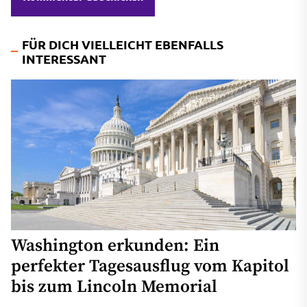
FÜR DICH VIELLEICHT EBENFALLS
INTERESSANT
Washington erkunden: Ein
perfekter Tagesausflug vom Kapitol
bis zum Lincoln Memorial