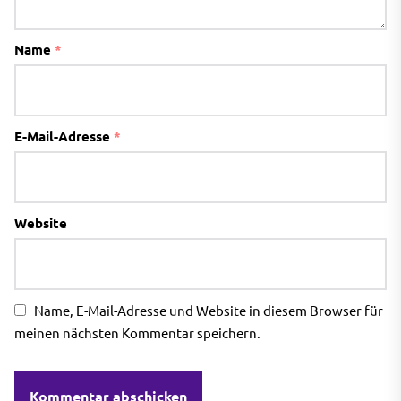
Name
*
E-Mail-Adresse
*
Website
Name, E-Mail-Adresse und Website in diesem Browser für
meinen nächsten Kommentar speichern.