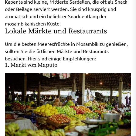
Kapenta sind kleine, frittierte Sardellen, die oft als Snack
oder Beilage serviert werden. Sie sind knusprig und
aromatisch und ein beliebter Snack entlang der
mosambikanischen Küste.
Lokale Märkte und Restaurants
Um die besten Meeresfrüchte in Mosambik zu genießen,
sollten Sie die örtlichen Märkte und Restaurants
besuchen. Hier sind einige Empfehlungen:
1. Markt von Maputo