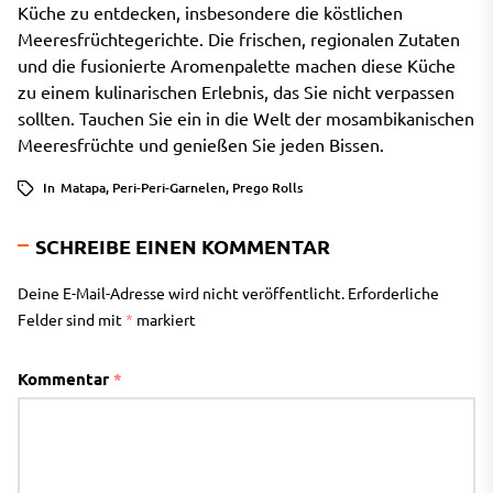
Küche zu entdecken, insbesondere die köstlichen
Meeresfrüchtegerichte. Die frischen, regionalen Zutaten
und die fusionierte Aromenpalette machen diese Küche
zu einem kulinarischen Erlebnis, das Sie nicht verpassen
sollten. Tauchen Sie ein in die Welt der mosambikanischen
Meeresfrüchte und genießen Sie jeden Bissen.
In
Matapa
,
Peri-Peri-Garnelen
,
Prego Rolls
SCHREIBE EINEN KOMMENTAR
Deine E-Mail-Adresse wird nicht veröffentlicht.
Erforderliche
Felder sind mit
*
markiert
Kommentar
*