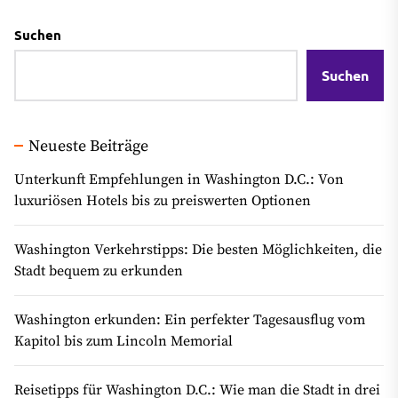
Suchen
Suchen
Neueste Beiträge
Unterkunft Empfehlungen in Washington D.C.: Von
luxuriösen Hotels bis zu preiswerten Optionen
Washington Verkehrstipps: Die besten Möglichkeiten, die
Stadt bequem zu erkunden
Washington erkunden: Ein perfekter Tagesausflug vom
Kapitol bis zum Lincoln Memorial
Reisetipps für Washington D.C.: Wie man die Stadt in drei