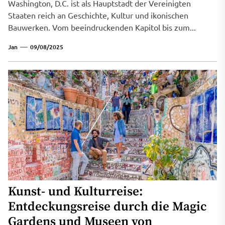
Washington, D.C. ist als Hauptstadt der Vereinigten
Staaten reich an Geschichte, Kultur und ikonischen
Bauwerken. Vom beeindruckenden Kapitol bis zum...
Jan
09/08/2025
Kunst- und Kulturreise:
Entdeckungsreise durch die Magic
Gardens und Museen von