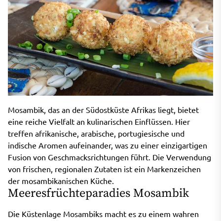
Mosambik, das an der Südostküste Afrikas liegt, bietet
eine reiche Vielfalt an kulinarischen Einflüssen. Hier
treffen afrikanische, arabische, portugiesische und
indische Aromen aufeinander, was zu einer einzigartigen
Fusion von Geschmacksrichtungen führt. Die Verwendung
von frischen, regionalen Zutaten ist ein Markenzeichen
der mosambikanischen Küche.
Meeresfrüchteparadies Mosambik
Die Küstenlage Mosambiks macht es zu einem wahren