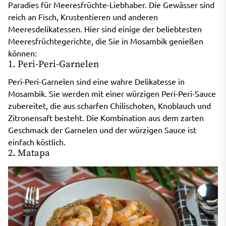
Paradies für Meeresfrüchte-Liebhaber. Die Gewässer sind
reich an Fisch, Krustentieren und anderen
Meeresdelikatessen. Hier sind einige der beliebtesten
Meeresfrüchtegerichte, die Sie in Mosambik genießen
können:
1. Peri-Peri-Garnelen
Peri-Peri-Garnelen sind eine wahre Delikatesse in
Mosambik. Sie werden mit einer würzigen Peri-Peri-Sauce
zubereitet, die aus scharfen Chilischoten, Knoblauch und
Zitronensaft besteht. Die Kombination aus dem zarten
Geschmack der Garnelen und der würzigen Sauce ist
einfach köstlich.
2. Matapa