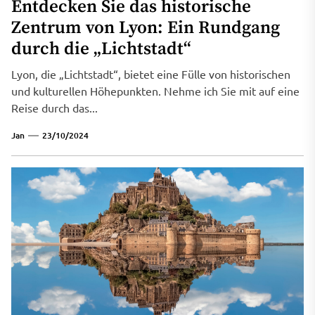
Entdecken Sie das historische
Zentrum von Lyon: Ein Rundgang
durch die „Lichtstadt“
Lyon, die „Lichtstadt“, bietet eine Fülle von historischen
und kulturellen Höhepunkten. Nehme ich Sie mit auf eine
Reise durch das...
Jan
23/10/2024