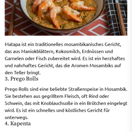
Matapa ist ein traditionelles mosambikanisches Gericht,
das aus Maniokblättern, Kokosmilch, Erdnüssen und
Garnelen oder Fisch zubereitet wird. Es ist ein herzhaftes
und nahrhaftes Gericht, das die Aromen Mosambiks auf
den Teller bringt.
3. Prego Rolls
Prego Rolls sind eine beliebte Straßenspeise in Mosambik.
Sie bestehen aus gegrilltem Fleisch, oft Rind oder
Schwein, das mit Knoblauchsoße in ein Brötchen eingelegt
wird. Es ist ein schnelles und köstliches Gericht für
unterwegs.
4. Kapenta