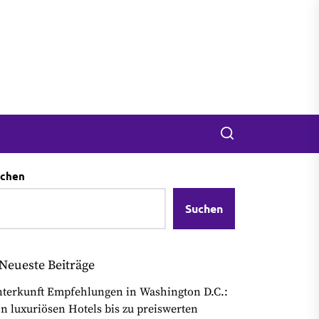
Search
chen
Suchen
Neueste Beiträge
terkunft Empfehlungen in Washington D.C.:
n luxuriösen Hotels bis zu preiswerten