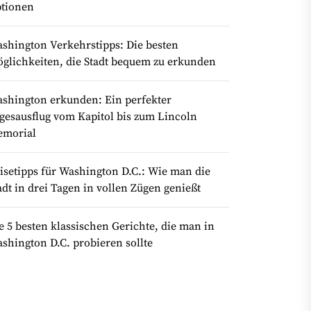
tionen
shington Verkehrstipps: Die besten
glichkeiten, die Stadt bequem zu erkunden
shington erkunden: Ein perfekter
gesausflug vom Kapitol bis zum Lincoln
morial
isetipps für Washington D.C.: Wie man die
adt in drei Tagen in vollen Zügen genießt
e 5 besten klassischen Gerichte, die man in
shington D.C. probieren sollte