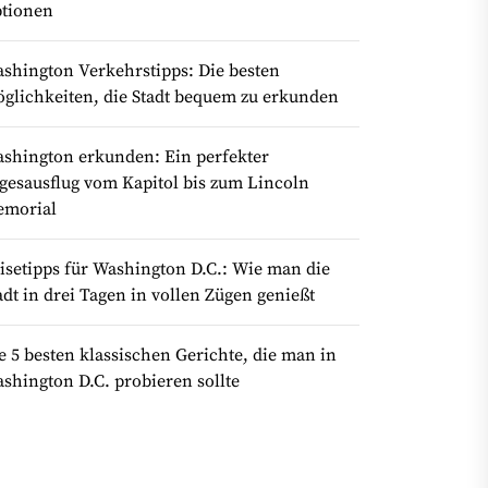
tionen
shington Verkehrstipps: Die besten
glichkeiten, die Stadt bequem zu erkunden
shington erkunden: Ein perfekter
gesausflug vom Kapitol bis zum Lincoln
morial
isetipps für Washington D.C.: Wie man die
adt in drei Tagen in vollen Zügen genießt
e 5 besten klassischen Gerichte, die man in
shington D.C. probieren sollte