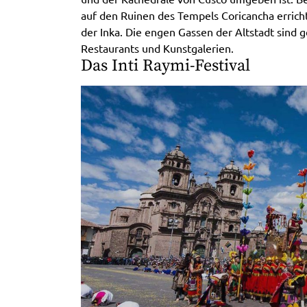
auf den Ruinen des Tempels Coricancha errich
der Inka. Die engen Gassen der Altstadt sind
Restaurants und Kunstgalerien.
Das Inti Raymi-Festival