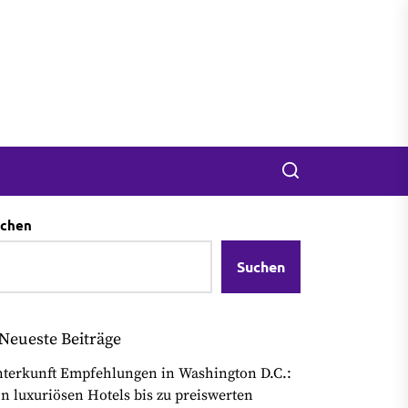
Search
chen
Suchen
Neueste Beiträge
terkunft Empfehlungen in Washington D.C.:
n luxuriösen Hotels bis zu preiswerten