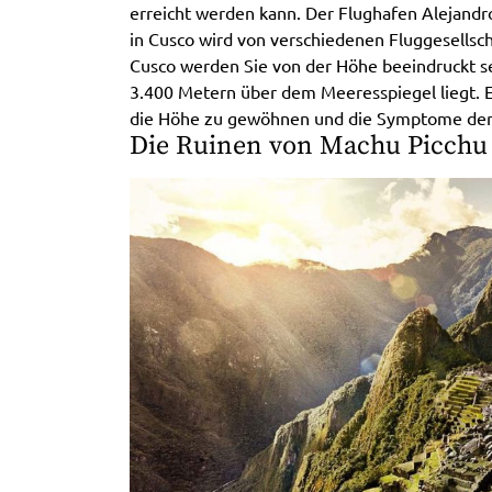
erreicht werden kann. Der Flughafen Alejandro
in Cusco wird von verschiedenen Fluggesellsc
Cusco werden Sie von der Höhe beeindruckt se
3.400 Metern über dem Meeresspiegel liegt. Es
die Höhe zu gewöhnen und die Symptome der
Die Ruinen von Machu Picchu