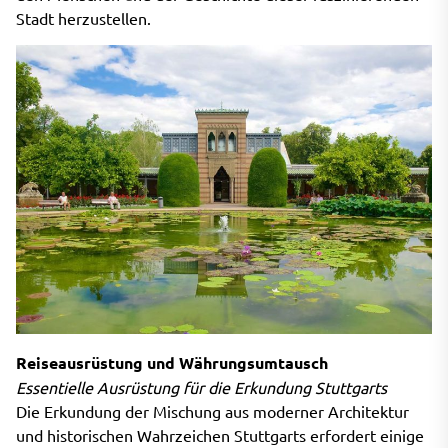
Stadt herzustellen.
Reiseausrüstung und Währungsumtausch
Essentielle Ausrüstung für die Erkundung Stuttgarts
Die Erkundung der Mischung aus moderner Architektur
und historischen Wahrzeichen Stuttgarts erfordert einige