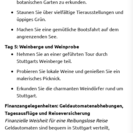
botanischen Garten zu erkunden.
Staunen Sie über vielfältige Tierausstellungen und
üppiges Grün.
Machen Sie eine gemütliche Bootsfahrt auf dem
angrenzenden See.
Tag 5: Weinberge und Weinprobe
Nehmen Sie an einer geführten Tour durch
Stuttgarts Weinberge teil.
Probieren Sie lokale Weine und genießen Sie ein
malerisches Picknick.
Erkunden Sie die charmanten Weindörfer rund um
Stuttgart.
Finanzangelegenheiten: Geldautomatenabhebungen,
Tagesausflüge und Reiseversicherung
Finanzielle Weisheit für eine Reibungslose Reise
Geldautomaten sind bequem in Stuttgart verteilt,