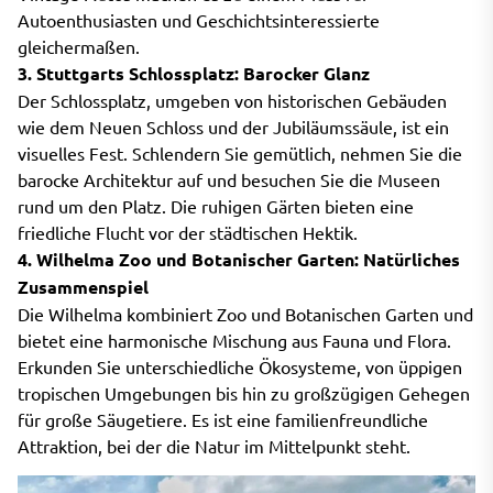
Autoenthusiasten und Geschichtsinteressierte
gleichermaßen.
3. Stuttgarts Schlossplatz: Barocker Glanz
Der Schlossplatz, umgeben von historischen Gebäuden
wie dem Neuen Schloss und der Jubiläumssäule, ist ein
visuelles Fest. Schlendern Sie gemütlich, nehmen Sie die
barocke Architektur auf und besuchen Sie die Museen
rund um den Platz. Die ruhigen Gärten bieten eine
friedliche Flucht vor der städtischen Hektik.
4. Wilhelma Zoo und Botanischer Garten: Natürliches
Zusammenspiel
Die Wilhelma kombiniert Zoo und Botanischen Garten und
bietet eine harmonische Mischung aus Fauna und Flora.
Erkunden Sie unterschiedliche Ökosysteme, von üppigen
tropischen Umgebungen bis hin zu großzügigen Gehegen
für große Säugetiere. Es ist eine familienfreundliche
Attraktion, bei der die Natur im Mittelpunkt steht.