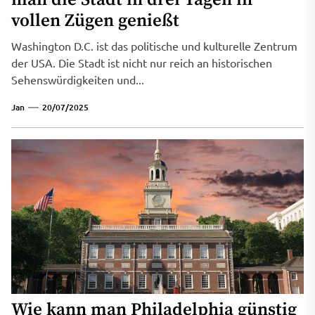
vollen Zügen genießt
Washington D.C. ist das politische und kulturelle Zentrum
der USA. Die Stadt ist nicht nur reich an historischen
Sehenswürdigkeiten und...
Jan
20/07/2025
Wie kann man Philadelphia günstig