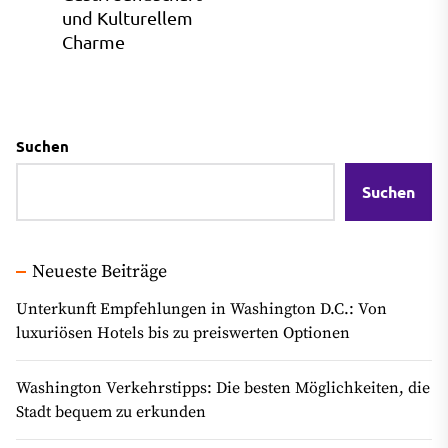
und Kulturellem
Charme
Suchen
Suchen
Neueste Beiträge
Unterkunft Empfehlungen in Washington D.C.: Von
luxuriösen Hotels bis zu preiswerten Optionen
Washington Verkehrstipps: Die besten Möglichkeiten, die
Stadt bequem zu erkunden