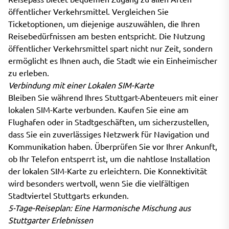
öffentlicher Verkehrsmittel. Vergleichen Sie
Ticketoptionen, um diejenige auszuwählen, die Ihren
Reisebedürfnissen am besten entspricht. Die Nutzung
öffentlicher Verkehrsmittel spart nicht nur Zeit, sondern
ermöglicht es Ihnen auch, die Stadt wie ein Einheimischer
zu erleben.
Verbindung mit einer Lokalen SIM-Karte
Bleiben Sie während Ihres Stuttgart-Abenteuers mit einer
lokalen SIM-Karte verbunden. Kaufen Sie eine am
Flughafen oder in Stadtgeschäften, um sicherzustellen,
dass Sie ein zuverlässiges Netzwerk für Navigation und
Kommunikation haben. Überprüfen Sie vor Ihrer Ankunft,
ob Ihr Telefon entsperrt ist, um die nahtlose Installation
der lokalen SIM-Karte zu erleichtern. Die Konnektivität
wird besonders wertvoll, wenn Sie die vielfältigen
Stadtviertel Stuttgarts erkunden.
5-Tage-Reiseplan: Eine Harmonische Mischung aus
Stuttgarter Erlebnissen