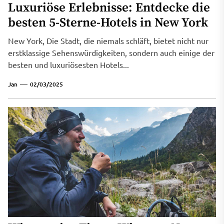
Luxuriöse Erlebnisse: Entdecke die
besten 5-Sterne-Hotels in New York
New York, Die Stadt, die niemals schläft, bietet nicht nur
erstklassige Sehenswürdigkeiten, sondern auch einige der
besten und luxuriösesten Hotels...
Jan
02/03/2025