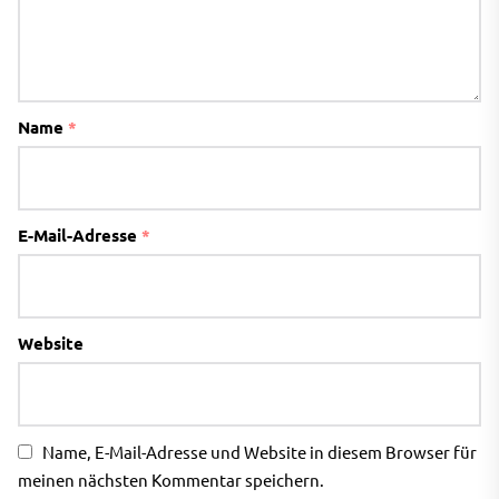
Name
*
E-Mail-Adresse
*
Website
Name, E-Mail-Adresse und Website in diesem Browser für
meinen nächsten Kommentar speichern.