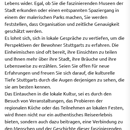
Lebens wider. Egal, ob Sie die faszinierenden Museen der
Stadt erkunden oder einen entspannten Spaziergang in
einem der malerischen Parks machen, Sie werden
feststellen, dass Organisation und zeitliche Genauigkeit
geschätzt werden.
Es lohnt sich, sich in lokale Gespräche zu vertiefen, um die
Perspektiven der Bewohner Stuttgarts zu erfahren. Die
Einheimischen sind oft bereit, ihre Einsichten zu teilen
und Ihnen mehr über ihre Stadt, ihre Bräuche und ihre
Lebensweise zu erzählen. Seien Sie offen für neue
Erfahrungen und freuen Sie sich darauf, die kulturelle
Tiefe Stuttgarts durch die Augen derjenigen zu sehen, die
sie am besten kennen.
Das Eintauchen in die lokale Kultur, sei es durch den
Besuch von Veranstaltungen, das Probieren der
regionalen Küche oder das Teilnehmen an lokalen Festen,
wird Ihnen nicht nur ein authentisches Reiseerlebnis
bieten, sondern auch dazu beitragen, eine Verbindung zu
den Menschen und der Geschichte dieser faszinierenden