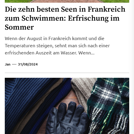
Die zehn besten Seen in Frankreich
zum Schwimmen: Erfrischung im
Sommer
Wenn der August in Frankreich kommt und die
Temperaturen steigen, sehnt man sich nach einer
erfrischenden Auszeit am Wasser. Wenn...
Jan
31/08/2024