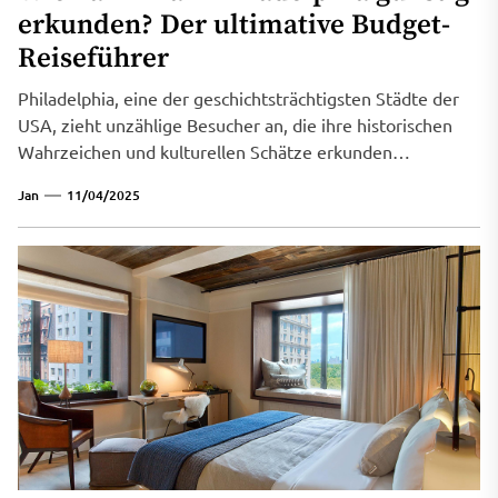
erkunden? Der ultimative Budget-
Reiseführer
Philadelphia, eine der geschichtsträchtigsten Städte der
USA, zieht unzählige Besucher an, die ihre historischen
Wahrzeichen und kulturellen Schätze erkunden
möchten....
Jan
11/04/2025