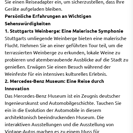
Sie einen Reiseadapter ein, um sicherzustellen, dass Ihre
Geräte aufgeladen bleiben.
Persönliche Erfahrungen an Wichtigen
Sehenswürdigkeiten
1. Stuttgarts Weinberge: Eine Malerische Symphonie
Stuttgarts umliegende Weinberge bieten eine malerische
Flucht. Nehmen Sie an einer geführten Tour teil, um die
terrassierten Weinberge zu erkunden, lokale Weine zu
probieren und atemberaubende Ausblicke auf die Stadt zu
genießen. Erwägen Sie einen Besuch während der
Weinfeste für ein intensives kulturelles Erlebnis.
2. Mercedes-Benz Museum: Eine Reise durch
Innovation
Das Mercedes-Benz Museum ist ein Zeugnis deutscher
Ingenieurskunst und Automobilgeschichte. Tauchen Sie
ein in die Evolution der Automobile in diesem
architektonisch beeindruckenden Museum. Die
interaktiven Ausstellungen und die Ausstellung von
Vintage-Autos machen es zu einem Muss für