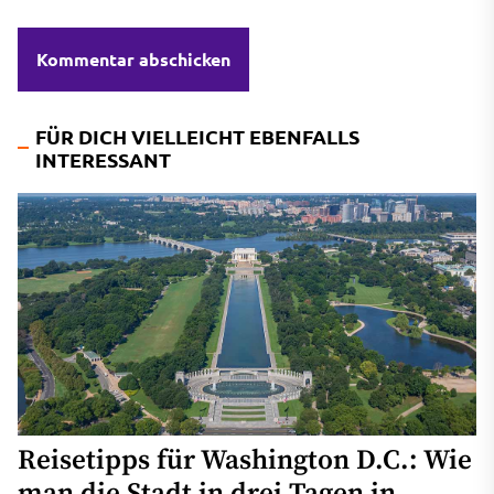
FÜR DICH VIELLEICHT EBENFALLS
INTERESSANT
Reisetipps für Washington D.C.: Wie
man die Stadt in drei Tagen in