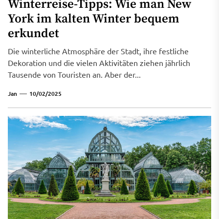
Winterreise-Tipps: Wie man New
York im kalten Winter bequem
erkundet
Die winterliche Atmosphäre der Stadt, ihre festliche
Dekoration und die vielen Aktivitäten ziehen jährlich
Tausende von Touristen an. Aber der...
Jan
10/02/2025