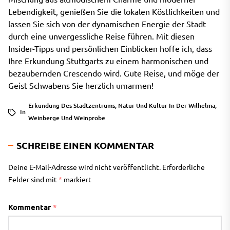
Lebendigkeit, genießen Sie die lokalen Köstlichkeiten und
lassen Sie sich von der dynamischen Energie der Stadt
durch eine unvergessliche Reise führen. Mit diesen
Insider-Tipps und persönlichen Einblicken hoffe ich, dass
Ihre Erkundung Stuttgarts zu einem harmonischen und
bezaubernden Crescendo wird. Gute Reise, und möge der
Geist Schwabens Sie herzlich umarmen!
Erkundung Des Stadtzentrums
,
Natur Und Kultur In Der Wilhelma
,
In
Weinberge Und Weinprobe
SCHREIBE EINEN KOMMENTAR
Deine E-Mail-Adresse wird nicht veröffentlicht.
Erforderliche
Felder sind mit
*
markiert
Kommentar
*