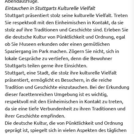
Abendausflüge.
Eintauchen in Stuttgarts Kulturelle Vielfalt
Stuttgart präsentiert stolz seine kulturelle Vielfalt. Treten
Sie respektvoll mit den Einheimischen in Kontakt, da sie
stolz auf ihre Traditionen und Geschichte sind. Erleben Sie
die deutsche Kultur von Pünktlichkeit und Ordnung, egal
ob Sie Museen erkunden oder einen gemütlichen
Spaziergang im Park machen. Zögern Sie nicht, sich in
lokale Gespräche zu vertiefen, denn die Bewohner
Stuttgarts teilen gerne ihre Einsichten.
Stuttgart, eine Stadt, die stolz ihre kulturelle Vielfalt
präsentiert, ermöglicht es Besuchern, in die reiche
Tradition und Geschichte einzutauchen. Bei der Erkundung
dieser facettenreichen Umgebung ist es wichtig,
respektvoll mit den Einheimischen in Kontakt zu treten,
da sie eine tiefe Verbundenheit zu ihren Traditionen und
ihrer Geschichte empfinden.
Die deutsche Kultur, die von Pünktlichkeit und Ordnung
geprägt ist, spiegelt sich in vielen Aspekten des täglichen