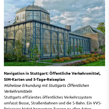
Navigation in Stuttgart: Öffentliche Verkehrsmittel,
SIM-Karten und 5-Tage-Reiseplan
Mühelose Erkundung mit Stuttgarts Öffentlichen
Verkehrsmitteln
Stuttgarts effizientes öffentliches Verkehrssystem
umfasst Busse, Straßenbahnen und die S-Bahn. Ein VVS-
Reisepass bietet bequemen Zugang zu allen Arten