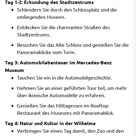
Tag 1-2: Erkundung des Stadtzentrums
Schlendern Sie durch den Schlossplatz und die
umliegenden Museen.
Entdecken Sie die charmanten Straßen des
Stadtzentrums.
Besuchen Sie das Alte Schloss und genießen Sie die
Panoramablicke vom Turm.
Tag 3: Automobilabenteuer im Mercedes-Benz
Museum
Tauchen Sie ein in die Automobilgeschichte.
Nehmen Sie an einer geführten Tour teil, um mehr
über ikonische Automodelle zu erfahren.
Genießen Sie das Mittagessen im Rooftop-
Restaurant des Museums mit Panoramablick.
Tag 4: Natur und Kultur in der Wilhelma
Verbringen Sie einen Tag damit, den Zoo und den