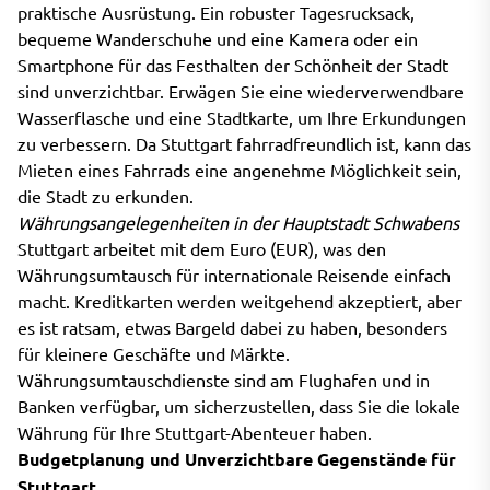
praktische Ausrüstung. Ein robuster Tagesrucksack,
bequeme Wanderschuhe und eine Kamera oder ein
Smartphone für das Festhalten der Schönheit der Stadt
sind unverzichtbar. Erwägen Sie eine wiederverwendbare
Wasserflasche und eine Stadtkarte, um Ihre Erkundungen
zu verbessern. Da Stuttgart fahrradfreundlich ist, kann das
Mieten eines Fahrrads eine angenehme Möglichkeit sein,
die Stadt zu erkunden.
Währungsangelegenheiten in der Hauptstadt Schwabens
Stuttgart arbeitet mit dem Euro (EUR), was den
Währungsumtausch für internationale Reisende einfach
macht. Kreditkarten werden weitgehend akzeptiert, aber
es ist ratsam, etwas Bargeld dabei zu haben, besonders
für kleinere Geschäfte und Märkte.
Währungsumtauschdienste sind am Flughafen und in
Banken verfügbar, um sicherzustellen, dass Sie die lokale
Währung für Ihre Stuttgart-Abenteuer haben.
Budgetplanung und Unverzichtbare Gegenstände für
Stuttgart