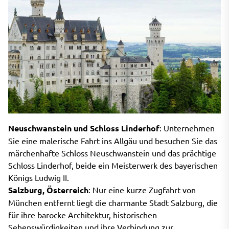
Neuschwanstein und Schloss Linderhof
: Unternehmen
Sie eine malerische Fahrt ins Allgäu und besuchen Sie das
märchenhafte Schloss Neuschwanstein und das prächtige
Schloss Linderhof, beide ein Meisterwerk des bayerischen
Königs Ludwig II.
Salzburg, Österreich
: Nur eine kurze Zugfahrt von
München entfernt liegt die charmante Stadt Salzburg, die
für ihre barocke Architektur, historischen
Sehenswürdigkeiten und ihre Verbindung zur