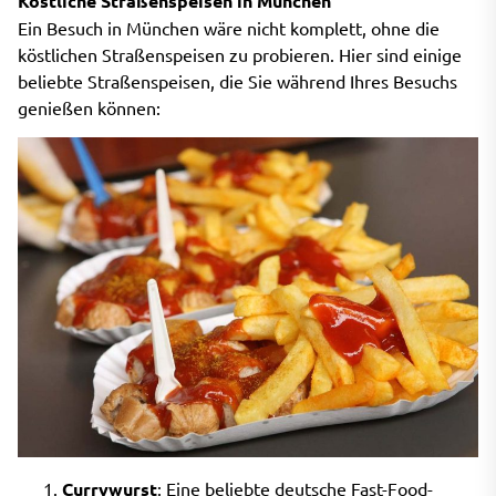
Köstliche Straßenspeisen in München
Ein Besuch in München wäre nicht komplett, ohne die
köstlichen Straßenspeisen zu probieren. Hier sind einige
beliebte Straßenspeisen, die Sie während Ihres Besuchs
genießen können:
Currywurst
: Eine beliebte deutsche Fast-Food-