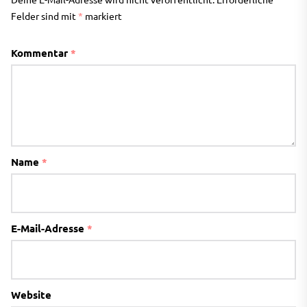
Felder sind mit
*
markiert
Kommentar
*
Name
*
E-Mail-Adresse
*
Website