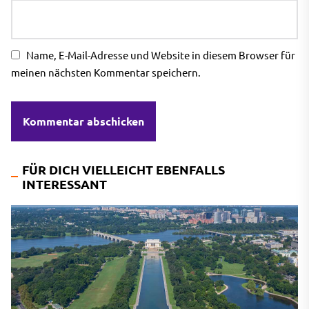
Name, E-Mail-Adresse und Website in diesem Browser für
meinen nächsten Kommentar speichern.
FÜR DICH VIELLEICHT EBENFALLS
INTERESSANT