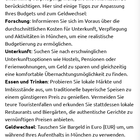
berücksichtigen. Hier sind einige Tipps zur Anpassung
Ihres Budgets und zum Geldwechsel:
Forschung
: Informieren Sie sich im Voraus über die
durchschnittlichen Kosten für Unterkunft, Verpflegung
und Aktivitäten in München, um eine realistische
Budgetierung zu ermöglichen.
Unterkunft
: Suchen Sie nach erschwinglichen
Unterkunftsoptionen wie Hostels, Pensionen oder
Ferienwohnungen, um Geld zu sparen und gleichzeitig
eine komfortable Übernachtungsmöglichkeit zu finden.
Essen und Trinken
: Probieren Sie lokale Märkte und
Imbissstände aus, um traditionelle bayerische Speisen zu
einem günstigeren Preis zu genießen. Vermeiden Sie
teure Touristenfallen und erkunden Sie stattdessen lokale
Restaurants und Biergärten, die authentische Gerichte zu
vernünftigen Preisen anbieten.
Geldwechsel
: Tauschen Sie Bargeld in Euro (EUR) um, um
während Ihres Aufenthalts in München zu verwenden.