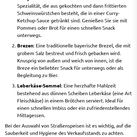
Spezialität, die aus gekochten und dann frittierten
Schweinswürstchen besteht, die in einer Curry-
Ketchup-Sauce getränkt sind. Genießen Sie sie mit
Pommes oder Brot für einen schnellen Snack
unterwegs.
Brezen
: Eine traditionelle bayerische Brezel, die mit
grobem Salz bestreut und frisch gebacken wird.
Knusprig von außen und weich von innen, ist die
Breze ein beliebter Snack für unterwegs oder als
Begleitung zu Bier.
Leberkäse-Semmel
: Eine herzhafte Mahlzeit
bestehend aus dünnen Scheiben Leberkäse (eine Art
Fleischkäse) in einem Brötchen serviert. Ideal für
einen schnellen Imbiss oder ein zufriedenstellendes
Mittagessen.
Bei der Auswahl von Straßenspeisen ist es wichtig, auf die
Sauberkeit und Hygiene des Verkaufsstands zu achten.