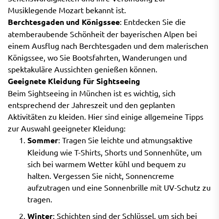
Musiklegende Mozart bekannt ist.
Berchtesgaden und Königssee
: Entdecken Sie die
atemberaubende Schönheit der bayerischen Alpen bei
einem Ausflug nach Berchtesgaden und dem malerischen
Königssee, wo Sie Bootsfahrten, Wanderungen und
spektakuläre Aussichten genießen können.
Geeignete Kleidung für Sightseeing
Beim Sightseeing in München ist es wichtig, sich
entsprechend der Jahreszeit und den geplanten
Aktivitäten zu kleiden. Hier sind einige allgemeine Tipps
zur Auswahl geeigneter Kleidung:
Sommer
: Tragen Sie leichte und atmungsaktive
Kleidung wie T-Shirts, Shorts und Sonnenhüte, um
sich bei warmem Wetter kühl und bequem zu
halten. Vergessen Sie nicht, Sonnencreme
aufzutragen und eine Sonnenbrille mit UV-Schutz zu
tragen.
Winter
: Schichten sind der Schlüssel, um sich bei