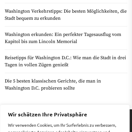
Washington Verkehrstipps: Die besten Möglichkeiten, die
Stadt bequem zu erkunden
Washington erkunden: Ein perfekter Tagesausflug vom
Kapitol bis zum Lincoln Memorial
Reisetipps für Washington D.C.: Wie man die Stadt in drei
Tagen in vollen Zügen genießt
Die 5 besten klassischen Gerichte, die man in
Washington D.C. probieren sollte
Wir schätzen Ihre Privatsphäre
Wir verwenden Cookies, um Ihr Surferlebnis zu verbessern,
Impressum
|
Datenschutz