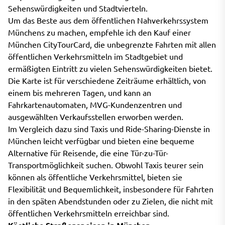
Sehenswürdigkeiten und Stadtvierteln.
Um das Beste aus dem öffentlichen Nahverkehrssystem
Münchens zu machen, empfehle ich den Kauf einer
München CityTourCard, die unbegrenzte Fahrten mit allen
öffentlichen Verkehrsmitteln im Stadtgebiet und
ermäßigten Eintritt zu vielen Sehenswürdigkeiten bietet.
Die Karte ist für verschiedene Zeiträume erhältlich, von
einem bis mehreren Tagen, und kann an
Fahrkartenautomaten, MVG-Kundenzentren und
ausgewählten Verkaufsstellen erworben werden.
Im Vergleich dazu sind Taxis und Ride-Sharing-Dienste in
München leicht verfügbar und bieten eine bequeme
Alternative für Reisende, die eine Tür-zu-Tür-
Transportmöglichkeit suchen. Obwohl Taxis teurer sein
können als öffentliche Verkehrsmittel, bieten sie
Flexibilität und Bequemlichkeit, insbesondere für Fahrten
in den späten Abendstunden oder zu Zielen, die nicht mit
öffentlichen Verkehrsmitteln erreichbar sind.