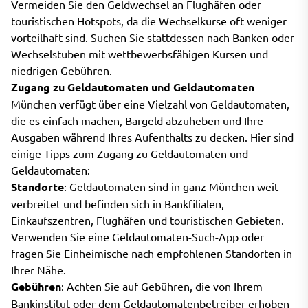
Vermeiden Sie den Geldwechsel an Flughäfen oder
touristischen Hotspots, da die Wechselkurse oft weniger
vorteilhaft sind. Suchen Sie stattdessen nach Banken oder
Wechselstuben mit wettbewerbsfähigen Kursen und
niedrigen Gebühren.
Zugang zu Geldautomaten und Geldautomaten
München verfügt über eine Vielzahl von Geldautomaten,
die es einfach machen, Bargeld abzuheben und Ihre
Ausgaben während Ihres Aufenthalts zu decken. Hier sind
einige Tipps zum Zugang zu Geldautomaten und
Geldautomaten:
Standorte
: Geldautomaten sind in ganz München weit
verbreitet und befinden sich in Bankfilialen,
Einkaufszentren, Flughäfen und touristischen Gebieten.
Verwenden Sie eine Geldautomaten-Such-App oder
fragen Sie Einheimische nach empfohlenen Standorten in
Ihrer Nähe.
Gebühren
: Achten Sie auf Gebühren, die von Ihrem
Bankinstitut oder dem Geldautomatenbetreiber erhoben