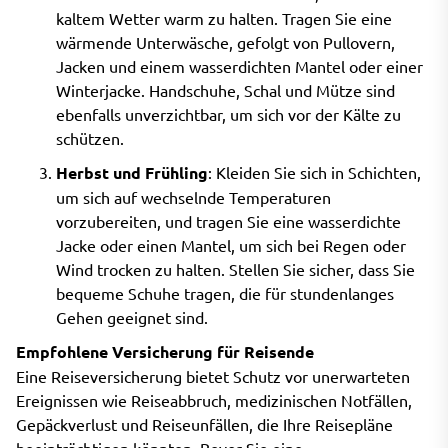
kaltem Wetter warm zu halten. Tragen Sie eine
wärmende Unterwäsche, gefolgt von Pullovern,
Jacken und einem wasserdichten Mantel oder einer
Winterjacke. Handschuhe, Schal und Mütze sind
ebenfalls unverzichtbar, um sich vor der Kälte zu
schützen.
Herbst und Frühling
: Kleiden Sie sich in Schichten,
um sich auf wechselnde Temperaturen
vorzubereiten, und tragen Sie eine wasserdichte
Jacke oder einen Mantel, um sich bei Regen oder
Wind trocken zu halten. Stellen Sie sicher, dass Sie
bequeme Schuhe tragen, die für stundenlanges
Gehen geeignet sind.
Empfohlene Versicherung für Reisende
Eine Reiseversicherung bietet Schutz vor unerwarteten
Ereignissen wie Reiseabbruch, medizinischen Notfällen,
Gepäckverlust und Reiseunfällen, die Ihre Reisepläne