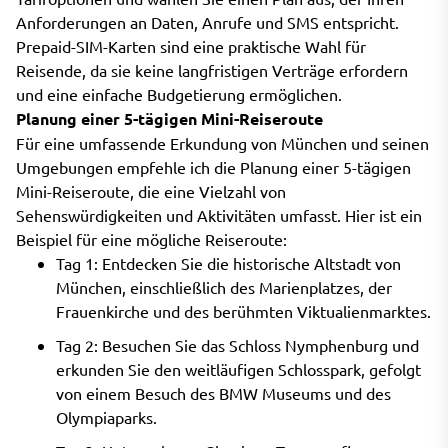
Anforderungen an Daten, Anrufe und SMS entspricht.
Prepaid-SIM-Karten sind eine praktische Wahl für
Reisende, da sie keine langfristigen Verträge erfordern
und eine einfache Budgetierung ermöglichen.
Planung einer 5-tägigen Mini-Reiseroute
Für eine umfassende Erkundung von München und seinen
Umgebungen empfehle ich die Planung einer 5-tägigen
Mini-Reiseroute, die eine Vielzahl von
Sehenswürdigkeiten und Aktivitäten umfasst. Hier ist ein
Beispiel für eine mögliche Reiseroute:
Tag 1: Entdecken Sie die historische Altstadt von
München, einschließlich des Marienplatzes, der
Frauenkirche und des berühmten Viktualienmarktes.
Tag 2: Besuchen Sie das Schloss Nymphenburg und
erkunden Sie den weitläufigen Schlosspark, gefolgt
von einem Besuch des BMW Museums und des
Olympiaparks.