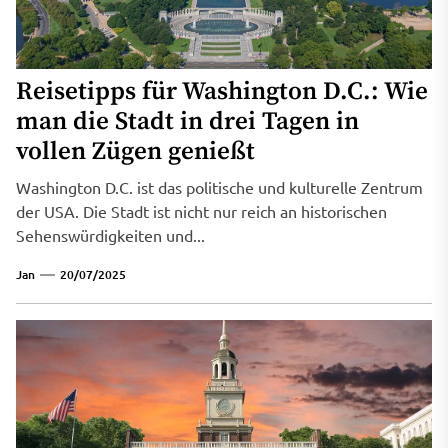
Reisetipps für Washington D.C.: Wie
man die Stadt in drei Tagen in
vollen Zügen genießt
Washington D.C. ist das politische und kulturelle Zentrum
der USA. Die Stadt ist nicht nur reich an historischen
Sehenswürdigkeiten und...
Jan
20/07/2025