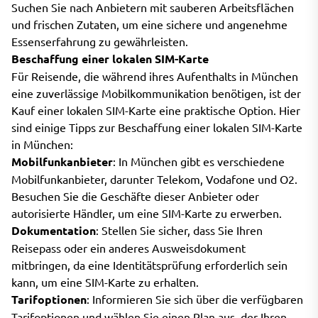
Suchen Sie nach Anbietern mit sauberen Arbeitsflächen
und frischen Zutaten, um eine sichere und angenehme
Essenserfahrung zu gewährleisten.
Beschaffung einer lokalen SIM-Karte
Für Reisende, die während ihres Aufenthalts in München
eine zuverlässige Mobilkommunikation benötigen, ist der
Kauf einer lokalen SIM-Karte eine praktische Option. Hier
sind einige Tipps zur Beschaffung einer lokalen SIM-Karte
in München:
Mobilfunkanbieter
: In München gibt es verschiedene
Mobilfunkanbieter, darunter Telekom, Vodafone und O2.
Besuchen Sie die Geschäfte dieser Anbieter oder
autorisierte Händler, um eine SIM-Karte zu erwerben.
Dokumentation
: Stellen Sie sicher, dass Sie Ihren
Reisepass oder ein anderes Ausweisdokument
mitbringen, da eine Identitätsprüfung erforderlich sein
kann, um eine SIM-Karte zu erhalten.
Tarifoptionen
: Informieren Sie sich über die verfügbaren
Tarifoptionen und wählen Sie einen Plan aus, der Ihren