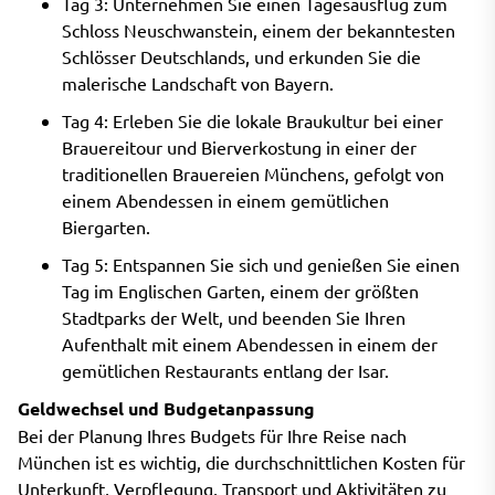
Tag 3: Unternehmen Sie einen Tagesausflug zum
Schloss Neuschwanstein, einem der bekanntesten
Schlösser Deutschlands, und erkunden Sie die
malerische Landschaft von Bayern.
Tag 4: Erleben Sie die lokale Braukultur bei einer
Brauereitour und Bierverkostung in einer der
traditionellen Brauereien Münchens, gefolgt von
einem Abendessen in einem gemütlichen
Biergarten.
Tag 5: Entspannen Sie sich und genießen Sie einen
Tag im Englischen Garten, einem der größten
Stadtparks der Welt, und beenden Sie Ihren
Aufenthalt mit einem Abendessen in einem der
gemütlichen Restaurants entlang der Isar.
Geldwechsel und Budgetanpassung
Bei der Planung Ihres Budgets für Ihre Reise nach
München ist es wichtig, die durchschnittlichen Kosten für
Unterkunft, Verpflegung, Transport und Aktivitäten zu