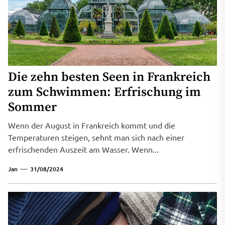
Die zehn besten Seen in Frankreich
zum Schwimmen: Erfrischung im
Sommer
Wenn der August in Frankreich kommt und die
Temperaturen steigen, sehnt man sich nach einer
erfrischenden Auszeit am Wasser. Wenn...
Jan
31/08/2024