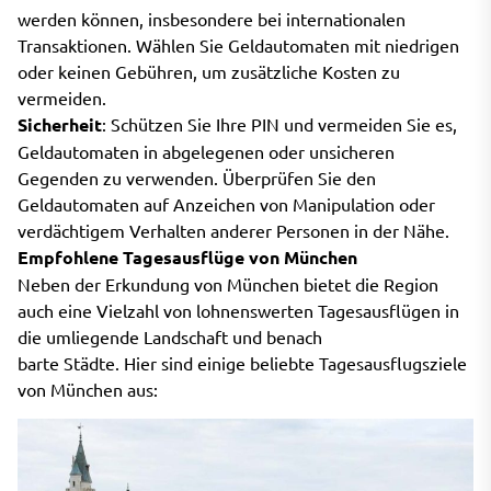
werden können, insbesondere bei internationalen
Transaktionen. Wählen Sie Geldautomaten mit niedrigen
oder keinen Gebühren, um zusätzliche Kosten zu
vermeiden.
Sicherheit
: Schützen Sie Ihre PIN und vermeiden Sie es,
Geldautomaten in abgelegenen oder unsicheren
Gegenden zu verwenden. Überprüfen Sie den
Geldautomaten auf Anzeichen von Manipulation oder
verdächtigem Verhalten anderer Personen in der Nähe.
Empfohlene Tagesausflüge von München
Neben der Erkundung von München bietet die Region
auch eine Vielzahl von lohnenswerten Tagesausflügen in
die umliegende Landschaft und benach
barte Städte. Hier sind einige beliebte Tagesausflugsziele
von München aus: