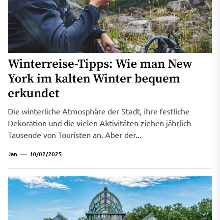
Winterreise-Tipps: Wie man New
York im kalten Winter bequem
erkundet
Die winterliche Atmosphäre der Stadt, ihre festliche
Dekoration und die vielen Aktivitäten ziehen jährlich
Tausende von Touristen an. Aber der...
Jan
10/02/2025