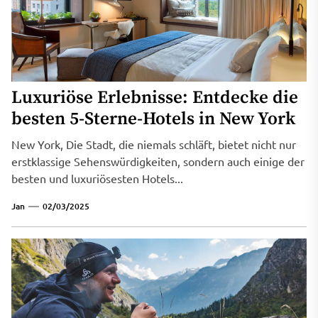
Luxuriöse Erlebnisse: Entdecke die
besten 5-Sterne-Hotels in New York
New York, Die Stadt, die niemals schläft, bietet nicht nur
erstklassige Sehenswürdigkeiten, sondern auch einige der
besten und luxuriösesten Hotels...
Jan
02/03/2025