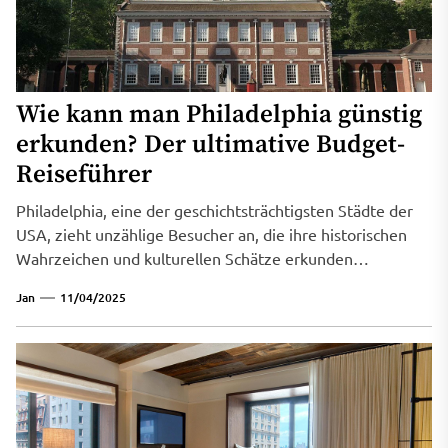
Wie kann man Philadelphia günstig
erkunden? Der ultimative Budget-
Reiseführer
Philadelphia, eine der geschichtsträchtigsten Städte der
USA, zieht unzählige Besucher an, die ihre historischen
Wahrzeichen und kulturellen Schätze erkunden
möchten....
Jan
11/04/2025